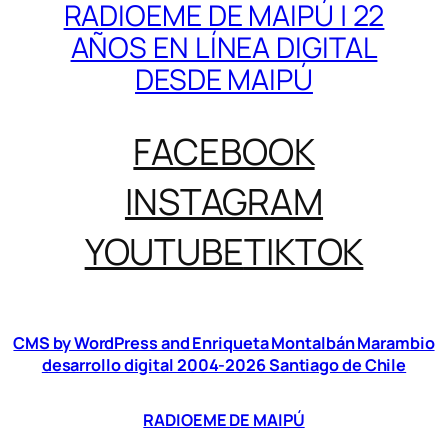
RADIOEME DE MAIPÚ | 22
AÑOS EN LÍNEA DIGITAL
DESDE MAIPÚ
FACEBOOK
INSTAGRAM
YOUTUBE
TIKTOK
CMS by WordPress and Enriqueta Montalbán Marambio
desarrollo digital 2004-2026 Santiago de Chile
RADIOEME DE MAIPÚ