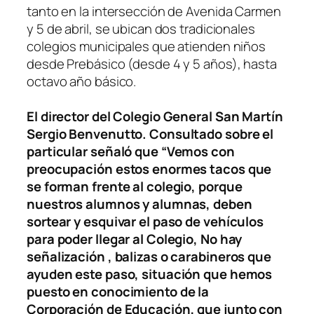
tanto en la intersección de Avenida Carmen
y 5 de abril, se ubican dos tradicionales
colegios municipales que atienden niños
desde Prebásico (desde 4 y 5 años), hasta
octavo año básico.
El director del Colegio General San Martín
Sergio Benvenutto. Consultado sobre el
particular señaló que “Vemos con
preocupación estos enormes tacos que
se forman frente al colegio, porque
nuestros alumnos y alumnas, deben
sortear y esquivar el paso de vehículos
para poder llegar al Colegio, No hay
señalización , balizas o carabineros que
ayuden este paso, situación que hemos
puesto en conocimiento de la
Corporación de Educación, que junto con