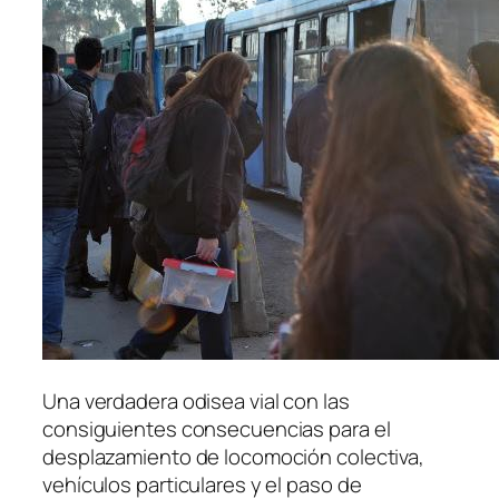
Una verdadera odisea vial con las
consiguientes consecuencias para el
desplazamiento de locomoción colectiva,
vehículos particulares y el paso de