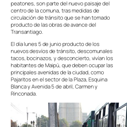
peatones, son parte del nuevo paisaje del
centro de la comuna, tras medidas de
circulación de tránsito que se han tomado
producto de las obras de avance del
Transantiago.
El día lunes 5 de junio producto de los
nuevos desvíos de tránsito, descomunales
tacos, bocinazos, y desconcierto, vivían los
habitantes de Maipú, que deben ocupar las
principales avenidas de la ciudad, como
Pajaritos en el sector de la Plaza, Esquina
Blanca y Avenida 5 de abril, Carmen y
Rinconada.