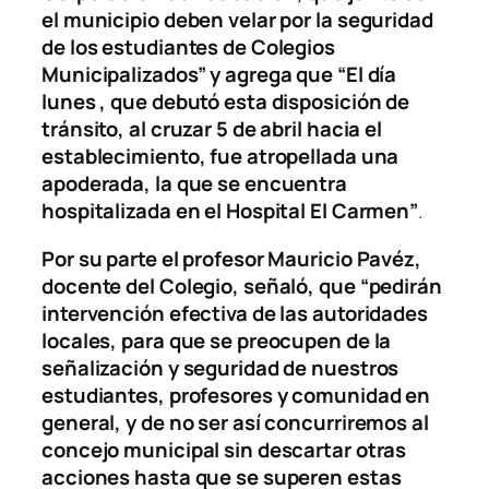
el municipio deben velar por la seguridad
de los estudiantes de Colegios
Municipalizados” y agrega que “El día
lunes , que debutó esta disposición de
tránsito, al cruzar 5 de abril hacia el
establecimiento, fue atropellada una
apoderada, la que se encuentra
hospitalizada en el Hospital El Carmen”
.
Por su parte el profesor Mauricio Pavéz,
docente del Colegio, señaló, que “pedirán
intervención efectiva de las autoridades
locales, para que se preocupen de la
señalización y seguridad de nuestros
estudiantes, profesores y comunidad en
general, y de no ser así concurriremos al
concejo municipal sin descartar otras
acciones hasta que se superen estas