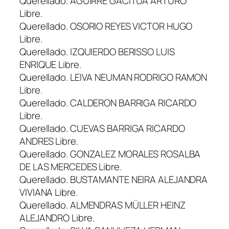
Querellado. AGUIRRE GACITUA ARTURO
Libre.
Querellado. OSORIO REYES VICTOR HUGO
Libre.
Querellado. IZQUIERDO BERISSO LUIS
ENRIQUE Libre.
Querellado. LEIVA NEUMAN RODRIGO RAMON
Libre.
Querellado. CALDERON BARRIGA RICARDO
Libre.
Querellado. CUEVAS BARRIGA RICARDO
ANDRES Libre.
Querellado. GONZALEZ MORALES ROSALBA
DE LAS MERCEDES Libre.
Querellado. BUSTAMANTE NEIRA ALEJANDRA
VIVIANA Libre.
Querellado. ALMENDRAS MÜLLER HEINZ
ALEJANDRO Libre.