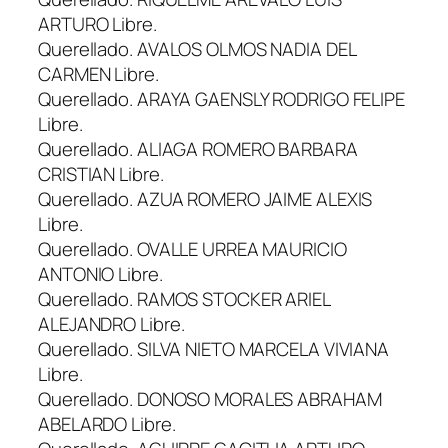
ARTURO Libre.
Querellado. AVALOS OLMOS NADIA DEL
CARMEN Libre.
Querellado. ARAYA GAENSLY RODRIGO FELIPE
Libre.
Querellado. ALIAGA ROMERO BARBARA
CRISTIAN Libre.
Querellado. AZUA ROMERO JAIME ALEXIS
Libre.
Querellado. OVALLE URREA MAURICIO
ANTONIO Libre.
Querellado. RAMOS STOCKER ARIEL
ALEJANDRO Libre.
Querellado. SILVA NIETO MARCELA VIVIANA
Libre.
Querellado. DONOSO MORALES ABRAHAM
ABELARDO Libre.