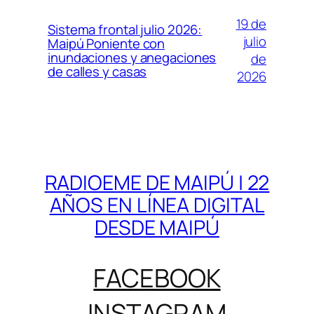
19 de
Sistema frontal julio 2026:
julio
Maipú Poniente con
inundaciones y anegaciones
de
de calles y casas
2026
RADIOEME DE MAIPÚ | 22
AÑOS EN LÍNEA DIGITAL
DESDE MAIPÚ
FACEBOOK
INSTAGRAM