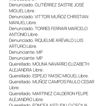
Denunciado. GUTIÉRREZ SASTRE JOSÉ
MIGUEL Libre.
Denunciado. VITTORI MUÑOZ CHRISTIAN
MANUEL Libre.
Denunciado. TORRES FERRARI MARCELO
ANTONIO Libre.
Denunciado. RIQUELME ARÉVALO LUIS
ARTURO Libre.
Denunciante. MP
Denunciante. MP
Querellado. MOLINA NAVARRO ELIZABETH
ALEJANDRA Libre.
Querellado. ESPEJO YAKSIC MIGUEL Libre.
Querellado. MUÑOZ CAMPOS PAULO CESAR
Libre.
Querellado. MARTINEZ CALDERON FELIPE
ALEJANDRO Libre.
Querellado. FONCEA ASTUDILLO CECILIA