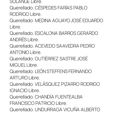
SOLANGE Libre.
Querellado. CÉSPEDES FARÍAS PABLO
RODRIGO Libre.
Querellado. MEDINA AGUAYO JOSÉ EDUARDO
Libre.
Querellado. ESCALONA BARROS GERARDO
ANDRÉS Libre.
Querellado. ACEVEDO SAAVEDRA PEDRO
ANTONIO Libre.
Querellado. GUTIÉRREZ SASTRE JOSÉ
MIGUEL Libre.
Querellado. LEÓN STEFFENS FERNANDO
ARTURO Libre.
Querellado. VELÁSQUEZ PIZARRO RODRIGO
IGNACIO Libre.
Querellado. CHANDÍA FUENTEALBA
FRANCISCO PATRICIO Libre.
Querellado. UNDURRAGA VICUÑA ALBERTO