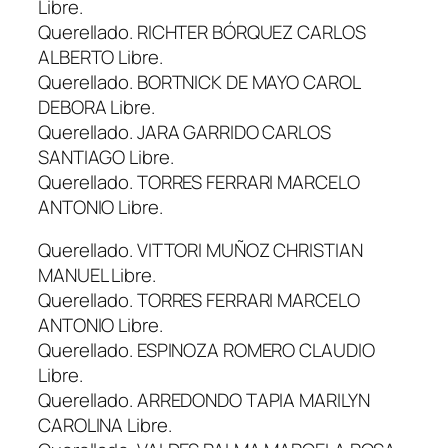
Libre.
Querellado. RICHTER BÓRQUEZ CARLOS
ALBERTO Libre.
Querellado. BORTNICK DE MAYO CAROL
DEBORA Libre.
Querellado. JARA GARRIDO CARLOS
SANTIAGO Libre.
Querellado. TORRES FERRARI MARCELO
ANTONIO Libre.
Querellado. VITTORI MUÑOZ CHRISTIAN
MANUEL Libre.
Querellado. TORRES FERRARI MARCELO
ANTONIO Libre.
Querellado. ESPINOZA ROMERO CLAUDIO
Libre.
Querellado. ARREDONDO TAPIA MARILYN
CAROLINA Libre.