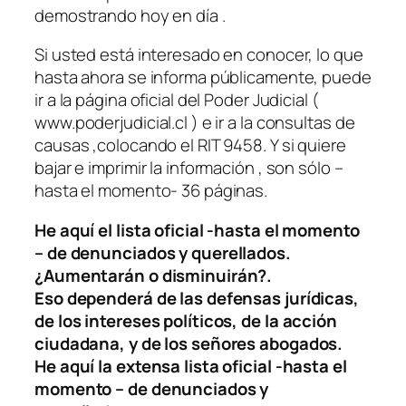
demostrando hoy en día .
Si usted está interesado en conocer, lo que
hasta ahora se informa públicamente, puede
ir a la página oficial del Poder Judicial (
www.poderjudicial.cl ) e ir a la consultas de
causas ,colocando el RIT 9458. Y si quiere
bajar e imprimir la información , son sólo –
hasta el momento- 36 páginas.
He aquí el lista oficial -hasta el momento
– de denunciados y querellados.
¿Aumentarán o disminuirán?.
Eso dependerá de las defensas jurídicas,
de los intereses políticos, de la acción
ciudadana, y de los señores abogados.
He aquí la extensa lista oficial -hasta el
momento – de denunciados y