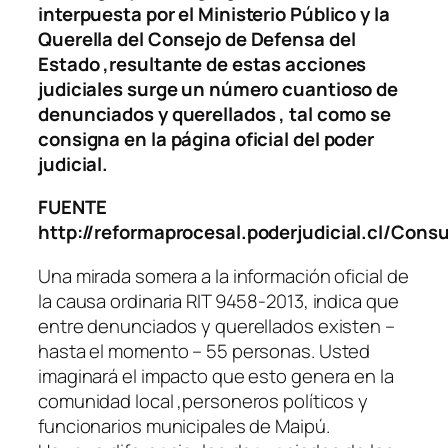
interpuesta por el Ministerio Público y la
Querella del Consejo de Defensa del
Estado ,resultante de estas acciones
judiciales surge un número cuantioso de
denunciados y querellados , tal como se
consigna en la página oficial del poder
judicial.
FUENTE
http://reformaprocesal.poderjudicial.cl/Co
Una mirada somera a la información oficial de
la causa ordinaria RIT 9458-2013, indica que
entre denunciados y querellados existen –
hasta el momento – 55 personas. Usted
imaginará el impacto que esto genera en la
comunidad local ,personeros políticos y
funcionarios municipales de Maipú.