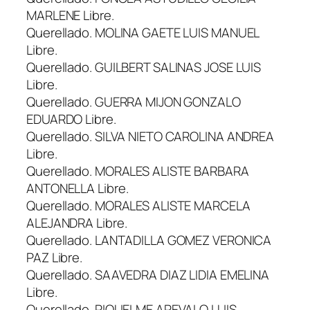
MARLENE Libre.
Querellado. MOLINA GAETE LUIS MANUEL
Libre.
Querellado. GUILBERT SALINAS JOSE LUIS
Libre.
Querellado. GUERRA MIJON GONZALO
EDUARDO Libre.
Querellado. SILVA NIETO CAROLINA ANDREA
Libre.
Querellado. MORALES ALISTE BARBARA
ANTONELLA Libre.
Querellado. MORALES ALISTE MARCELA
ALEJANDRA Libre.
Querellado. LANTADILLA GOMEZ VERONICA
PAZ Libre.
Querellado. SAAVEDRA DIAZ LIDIA EMELINA
Libre.
Querellado. RIQUELME AREVALO LUIS