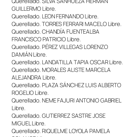
Querellado. SILVA SANHUEZA HERMAN
GUILLERMO Libre.
Querellado. LEON FERNANDO Libre.
Querellado. TORRES FERRARI MACELO Libre.
Querellado. CHANDÍA FUENTEALBA
FRANCISCO PATRICIO Libre.
Querellado. PÉREZ VILLEGAS LORENZO
DAMIÁN Libre.
Querellado. LANDATILLA TAPIA OSCAR Libre.
Querellado. MORALES ALISTE MARCELA
ALEJANDRA Libre.
Querellado. PLAZA SÁNCHEZ LUIS ALBERTO
ROGELIO Libre.
Querellado. NEME FAJURI ANTONIO GABRIEL
Libre.
Querellado. GUTIERREZ SASTRE JOSE
MIGUEL Libre.
Querellado. RIQUELME LOYOLA PAMELA