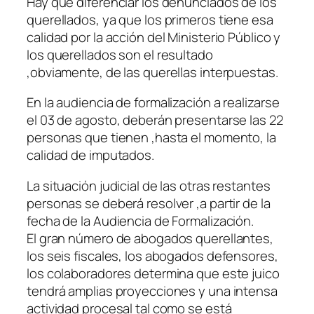
Hay que diferenciar los denunciados de los
querellados, ya que los primeros tiene esa
calidad por la acción del Ministerio Público y
los querellados son el resultado
,obviamente, de las querellas interpuestas.
En la audiencia de formalización a realizarse
el 03 de agosto, deberán presentarse las 22
personas que tienen ,hasta el momento, la
calidad de imputados.
La situación judicial de las otras restantes
personas se deberá resolver ,a partir de la
fecha de la Audiencia de Formalización.
El gran número de abogados querellantes,
los seis fiscales, los abogados defensores,
los colaboradores determina que este juico
tendrá amplias proyecciones y una intensa
actividad procesal tal como se está