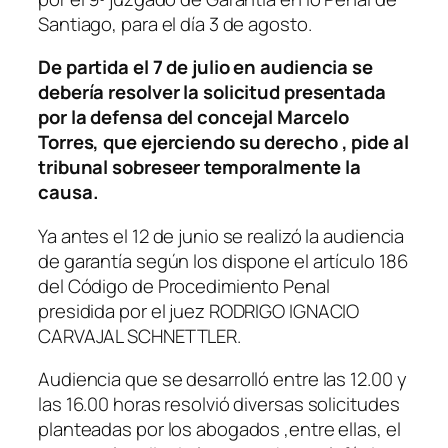
Santiago, para el día 3 de agosto.
De partida el 7 de julio en audiencia se
debería resolver la solicitud presentada
por la defensa del concejal Marcelo
Torres, que ejerciendo su derecho , pide al
tribunal sobreseer temporalmente la
causa.
Ya antes el 12 de junio se realizó la audiencia
de garantía según los dispone el artículo 186
del Código de Procedimiento Penal
presidida por el juez RODRIGO IGNACIO
CARVAJAL SCHNETTLER.
Audiencia que se desarrolló entre las 12.00 y
las 16.00 horas resolvió diversas solicitudes
planteadas por los abogados ,entre ellas, el