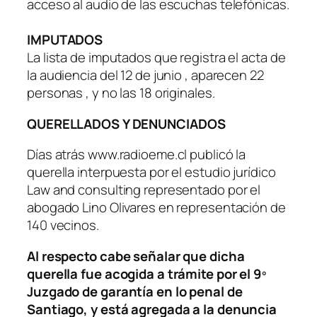
acceso al audio de las escuchas telefónicas.
IMPUTADOS
La lista de imputados que registra el acta de
la audiencia del 12 de junio , aparecen 22
personas , y no las 18 originales.
QUERELLADOS Y DENUNCIADOS
Días atrás www.radioeme.cl publicó la
querella interpuesta por el estudio jurídico
Law and consulting representado por el
abogado Lino Olivares en representación de
140 vecinos.
Al respecto cabe señalar que dicha
querella fue acogida a trámite por el 9º
Juzgado de garantía en lo penal de
Santiago, y está agregada a la denuncia