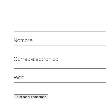
Nombre
Correo electrónico
Web