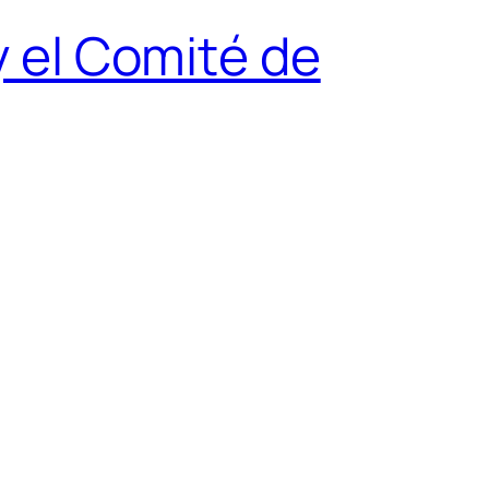
y el Comité de