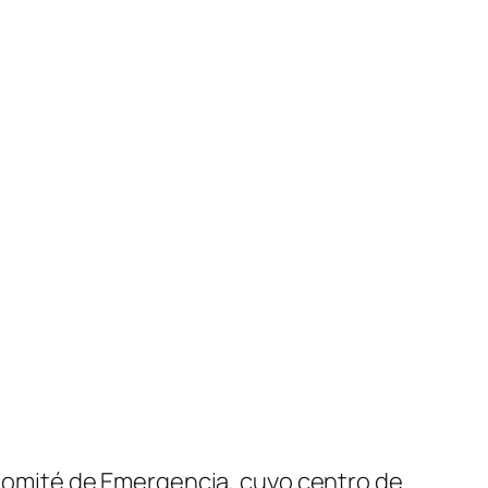
l Comité de Emergencia, cuyo centro de