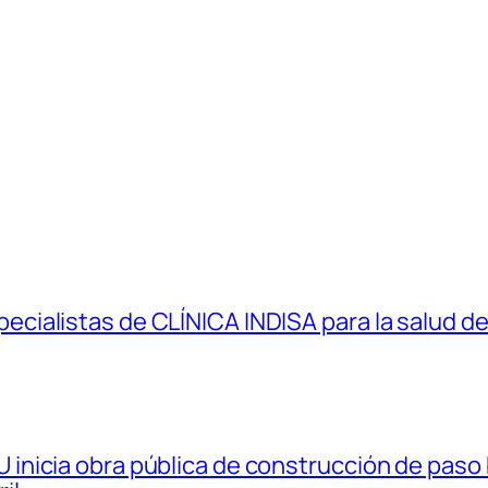
ialistas de CLÍNICA INDISA para la salud de
nicia obra pública de construcción de paso b