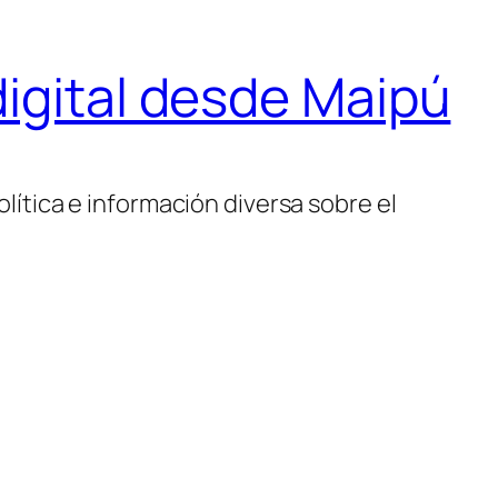
igital desde Maipú
lítica e información diversa sobre el