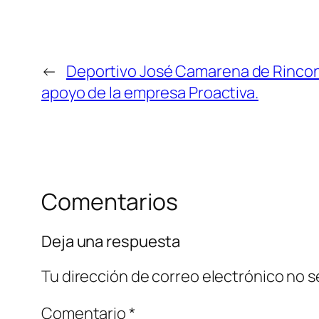
←
Deportivo José Camarena de Rincona
apoyo de la empresa Proactiva.
Comentarios
Deja una respuesta
Tu dirección de correo electrónico no s
Comentario
*