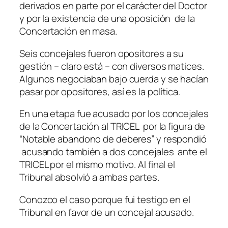
derivados en parte por el carácter del Doctor
y por la existencia de una oposición de la
Concertación en masa.
Seis concejales fueron opositores a su
gestión – claro está – con diversos matices.
Algunos negociaban bajo cuerda y se hacían
pasar por opositores, así es la política.
En una etapa fue acusado por los concejales
de la Concertación al TRICEL por la figura de
“Notable abandono de deberes” y respondió
acusando también a dos concejales ante el
TRICEL por el mismo motivo. Al final el
Tribunal absolvió a ambas partes.
Conozco el caso porque fui testigo en el
Tribunal en favor de un concejal acusado.