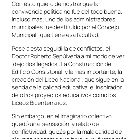
Con esto quiero demostrar que la
convivencia política no fue del todo buena.
Incluso más, uno de los administradores
municipales fue destituído por el Concejo
Municipal que tiene esa facultad.
Pese a esta seguidilla de conflictos, el
Doctor Roberto Sepúlveda a mi modo de ver
dejó dos legados . La Construcción del
Edificio Consistorial y la más importante, la
creación del Liceo Nacional, que sigue en la
senda de la calidad educativa e inspirador
de otros proyectos educativos como los
Liceos Bicentenarios.
Sin embargo ,en el imaginario colectivo
quedó una sensación y relato de
conflictividad, quizás por la mala calidad de