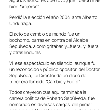
algunos asesores que tuvo ,que fueron más
bien “orejeros”.
Perdió la elección el año 2004 ante Alberto
Undurraga.
El acto de cambio de mando fue un
bochorno, barras en contra del Alcalde
Sepúlveda, a coro gritaban y…fuera.. y fuera
y otras linduras.
Ví ese espectáculo en silencio, aunque fui
un reconocido y público opositor del Doctor
Sepúlveda, fui Director de un diario de
trinchera llamado “Cambio y Fuera”.
Todos creyeron que aquí terminaba la
carrera política de Roberto Sepúlveda, fue
nombrado en diversos cargos del primer