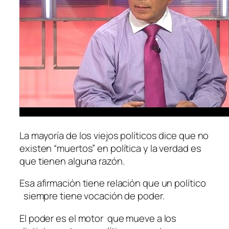
La mayoría de los viejos políticos dice que no
existen “muertos” en política y la verdad es
que tienen alguna razón.
Esa afirmación tiene relación que un político
siempre tiene vocación de poder.
El poder es el motor que mueve a los