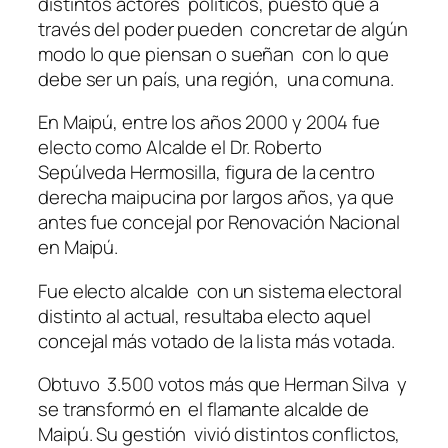
distintos actores políticos, puesto que a
través del poder pueden concretar de algún
modo lo que piensan o sueñan con lo que
debe ser un país, una región, una comuna.
En Maipú, entre los años 2000 y 2004 fue
electo como Alcalde el Dr. Roberto
Sepúlveda Hermosilla, figura de la centro
derecha maipucina por largos años, ya que
antes fue concejal por Renovación Nacional
en Maipú.
Fue electo alcalde con un sistema electoral
distinto al actual, resultaba electo aquel
concejal más votado de la lista más votada.
Obtuvo 3.500 votos más que Herman Silva y
se transformó en el flamante alcalde de
Maipú. Su gestión vivió distintos conflictos,