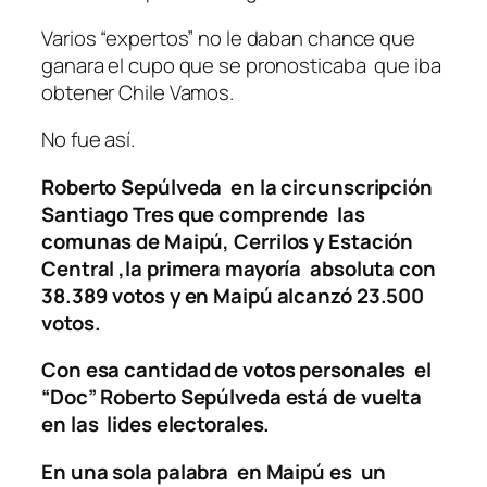
Varios “expertos” no le daban chance que
ganara el cupo que se pronosticaba que iba
obtener Chile Vamos.
No fue así.
Roberto Sepúlveda en la circunscripción
Santiago Tres que comprende las
comunas de Maipú, Cerrilos y Estación
Central ,la primera mayoría absoluta con
38.389 votos y en Maipú alcanzó 23.500
votos.
Con esa cantidad de votos personales el
“Doc” Roberto Sepúlveda está de vuelta
en las lides electorales.
En una sola palabra en Maipú es un