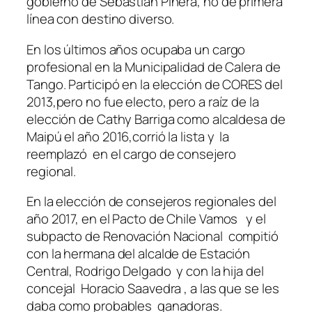
gobierno de Sebastián Piñera, no de primera
línea con destino diverso.
En los últimos años ocupaba un cargo
profesional en la Municipalidad de Calera de
Tango. Participó en la elección de CORES del
2013,pero no fue electo, pero a raíz de la
elección de Cathy Barriga como alcaldesa de
Maipú el año 2016,corrió la lista y la
reemplazó en el cargo de consejero
regional.
En la elección de consejeros regionales del
año 2017, en el Pacto de Chile Vamos y el
subpacto de Renovación Nacional compitió
con la hermana del alcalde de Estación
Central, Rodrigo Delgado y con la hija del
concejal Horacio Saavedra , a las que se les
daba como probables ganadoras.