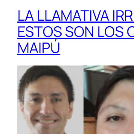
LA LLAMATIVA IR
ESTOS SON LOS 
MAIPÚ