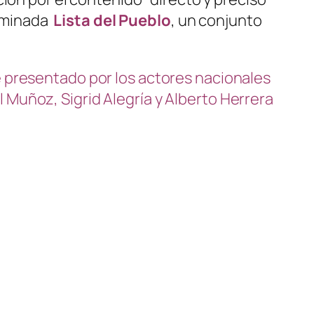
nominada
Lista del Pueblo
, un conjunto
ue presentado por los actores nacionales
l Muñoz, Sigrid Alegría y Alberto Herrera