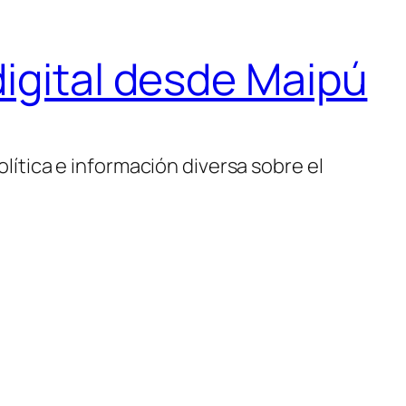
igital desde Maipú
lítica e información diversa sobre el