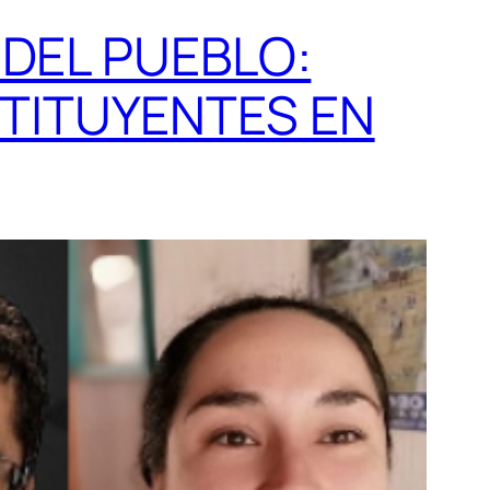
 DEL PUEBLO:
TITUYENTES EN