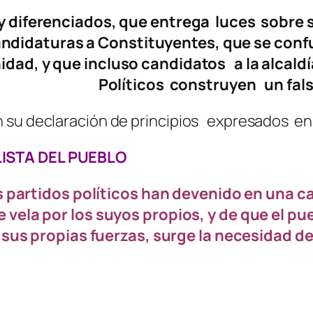
 y diferenciados, que entrega luces sobre 
candidaturas a Constituyentes, que se co
idad, y que incluso candidatos a la alcaldí
Políticos construyen un fals
su declaración de principios expresados en
LISTA DEL PUEBLO
s partidos políticos han devenido en una c
 vela por los suyos propios, y de que el pu
sus propias fuerzas, surge la necesidad de