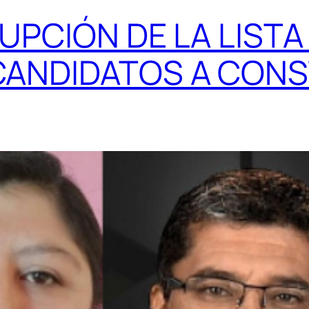
RUPCIÓN DE LA LISTA
CANDIDATOS A CONS