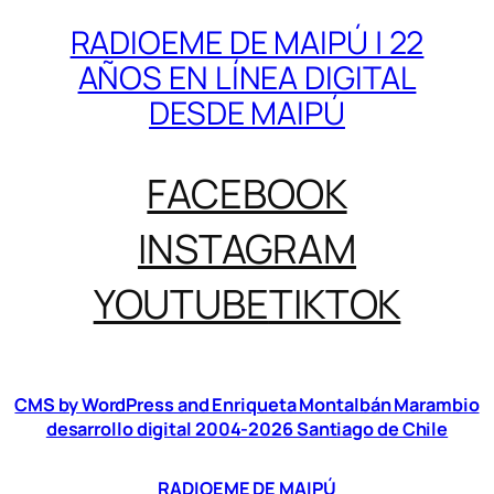
RADIOEME DE MAIPÚ | 22
AÑOS EN LÍNEA DIGITAL
DESDE MAIPÚ
FACEBOOK
INSTAGRAM
YOUTUBE
TIKTOK
CMS by WordPress and Enriqueta Montalbán Marambio
desarrollo digital 2004-2026 Santiago de Chile
RADIOEME DE MAIPÚ