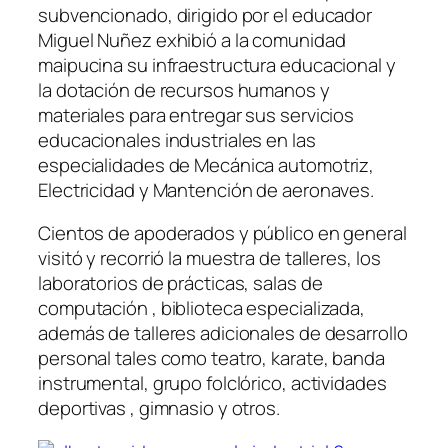
subvencionado, dirigido por el educador
Miguel Nuñez exhibió a la comunidad
maipucina su infraestructura educacional y
la dotación de recursos humanos y
materiales para entregar sus servicios
educacionales industriales en las
especialidades de Mecánica automotriz,
Electricidad y Mantención de aeronaves.
Cientos de apoderados y público en general
visitó y recorrió la muestra de talleres, los
laboratorios de prácticas, salas de
computación , biblioteca especializada,
además de talleres adicionales de desarrollo
personal tales como teatro, karate, banda
instrumental, grupo folclórico, actividades
deportivas , gimnasio y otros.