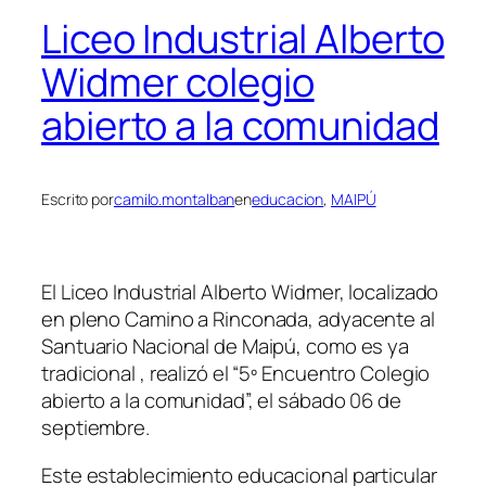
Liceo Industrial Alberto
Widmer colegio
abierto a la comunidad
Escrito por
camilo.montalban
en
educacion
, 
MAIPÚ
El Liceo Industrial Alberto Widmer, localizado
en pleno Camino a Rinconada, adyacente al
Santuario Nacional de Maipú, como es ya
tradicional , realizó el “5º Encuentro Colegio
abierto a la comunidad”, el sábado 06 de
septiembre.
Este establecimiento educacional particular