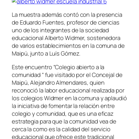
La muestra además contó con la presencia
de Eduardo Fuentes, profesor de ciencias
uno de los integrantes de la sociedad
educacional Alberto Widmer, sostenedora
de varios establecimientos en la comuna de
Maipú, junto a Luís Gómez.
Este encuentro “Colegio abierto a la
comunidad “ fue visitado por el Concejal de
Maipú, Alejandro Almendares, quien
reconoció la labor educacional realizada por
los colegios Widmer en la comuna y aplaudió
la iniciativa de fomentar la relación entre
colegio y comunidad, que es una eficaz
estrategia para que la comunidad vea de
cerca la como es la calidad del servicio
educacional que ofrece este tradicional