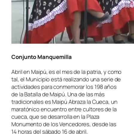
Conjunto Manquemilla
Abril en Maipú, es el mes de la patria, y como
tal, el Municipio está realizando una serie de
actividades para conmemorar los 198 años
de la Batalla de Maipú. Una de las más
tradicionales es Maipú Abraza la Cueca, un
maratónico encuentro entre cultores de la
cueca, que se desarrolla en la Plaza
Monumento de los Vencedores, desde las
14 horas del sábado 16 de abril.