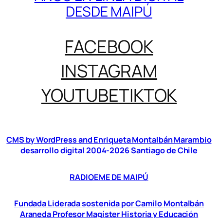
DESDE MAIPÚ
FACEBOOK
INSTAGRAM
YOUTUBE
TIKTOK
CMS by WordPress and Enriqueta Montalbán Marambio
desarrollo digital 2004-2026 Santiago de Chile
RADIOEME DE MAIPÚ
Fundada Liderada sostenida por Camilo Montalbán
Araneda Profesor Magíster Historia y Educación