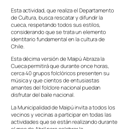
Esta actividad, que realiza el Departamento
de Cultura, busca rescatar y difundir la
cueca, respetando todos sus estilos,
considerando que se trata un elemento
identitario fundamental en la cultura de
Chile.
Esta décima versión de Maipú Abraza la
Cueca permitirá que durante once horas,
cerca 40 grupos folclóricos presenten su
música y que cientos de entusiastas
amantes del folclore nacional puedan
disfrutar del baile nacional.
La Municipalidad de Maipú invita a todos los
vecinos y vecinas a participar en todas las
actividades que se están realizando durante
el mes de Abril para celebrar la