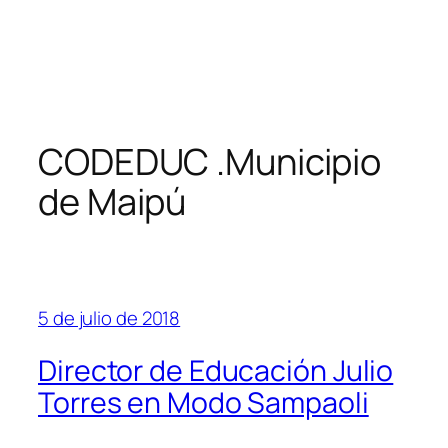
CODEDUC .Municipio
de Maipú
5 de julio de 2018
Director de Educación Julio
Torres en Modo Sampaoli