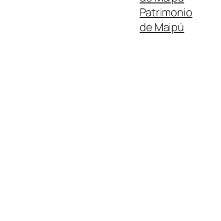
Patrimonio
de Maipú