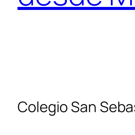
Colegio San Seba