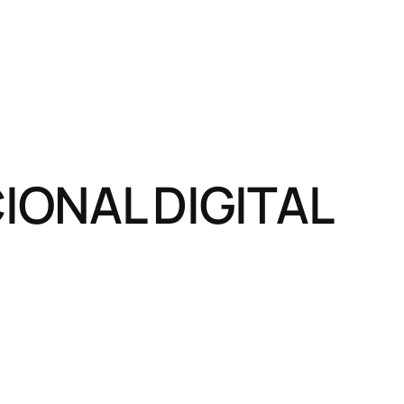
ONAL DIGITAL