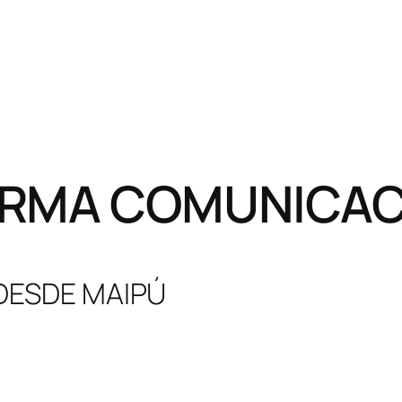
RMA COMUNICACI
 DESDE MAIPÚ