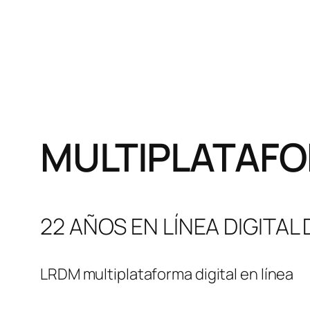
MULTIPLATAFO
22 AÑOS EN LÍNEA DIGITAL
LRDM multiplataforma digital en línea