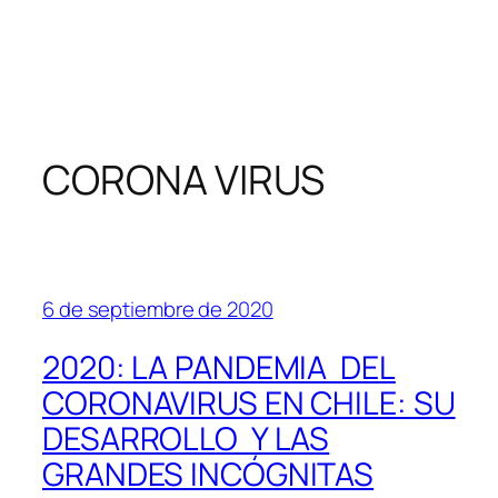
CORONA VIRUS
6 de septiembre de 2020
2020: LA PANDEMIA DEL
CORONAVIRUS EN CHILE: SU
DESARROLLO Y LAS
GRANDES INCÓGNITAS