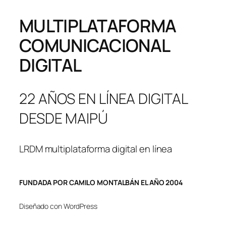
MULTIPLATAFORMA
COMUNICACIONAL
DIGITAL
22 AÑOS EN LÍNEA DIGITAL
DESDE MAIPÚ
LRDM multiplataforma digital en línea
FUNDADA POR CAMILO MONTALBÁN EL AÑO 2004
Diseñado con WordPress