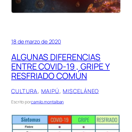
18 de marzo de 2020
ALGUNAS DIFERENCIAS
ENTRE COVID-19 , GRIPE Y
RESFRIADO COMÚN
CULTURA
, 
MAIPÚ
, 
MISCELÁNEO
Escrito por
camilo.montalban