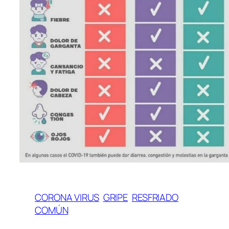
CORONA VIRUS
GRIPE
RESFRIADO
COMÚN