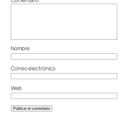
Nombre
Correo electrónico
Web