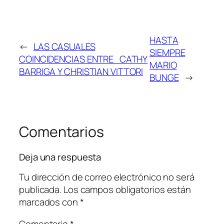
HASTA
←
LAS CASUALES
SIEMPRE
COINCIDENCIAS ENTRE CATHY
MARIO
BARRIGA Y CHRISTIAN VITTORI
BUNGE
→
Comentarios
Deja una respuesta
Tu dirección de correo electrónico no será
publicada.
Los campos obligatorios están
marcados con
*
Comentario
*