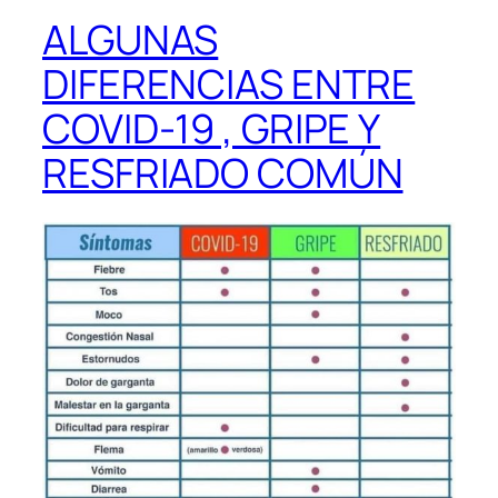
ALGUNAS
DIFERENCIAS ENTRE
COVID-19 , GRIPE Y
RESFRIADO COMÚN