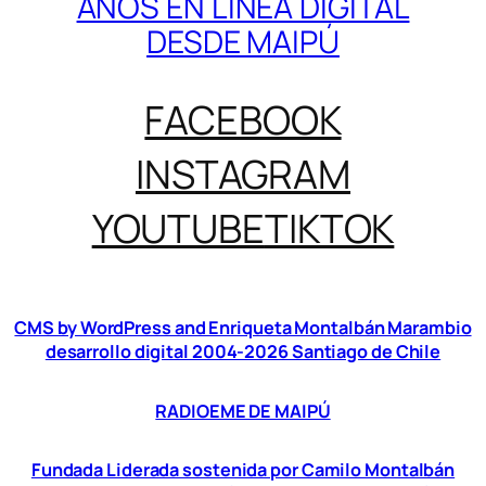
AÑOS EN LÍNEA DIGITAL
DESDE MAIPÚ
FACEBOOK
INSTAGRAM
YOUTUBE
TIKTOK
CMS by WordPress and Enriqueta Montalbán Marambio
desarrollo digital 2004-2026 Santiago de Chile
RADIOEME DE MAIPÚ
Fundada Liderada sostenida por Camilo Montalbán