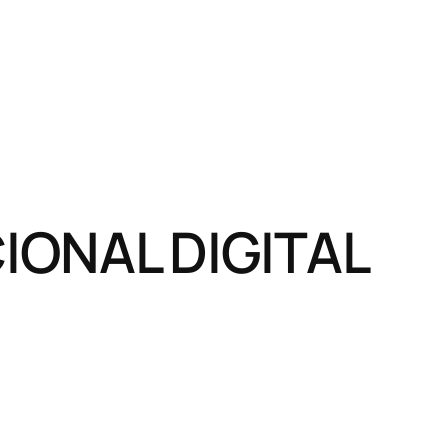
ONAL DIGITAL