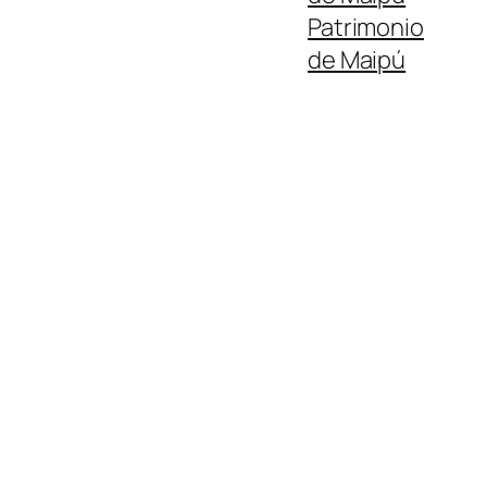
Patrimonio
de Maipú