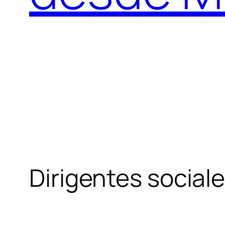
Dirigentes social