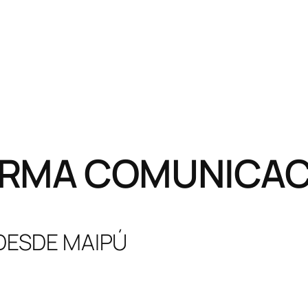
RMA COMUNICACI
 DESDE MAIPÚ