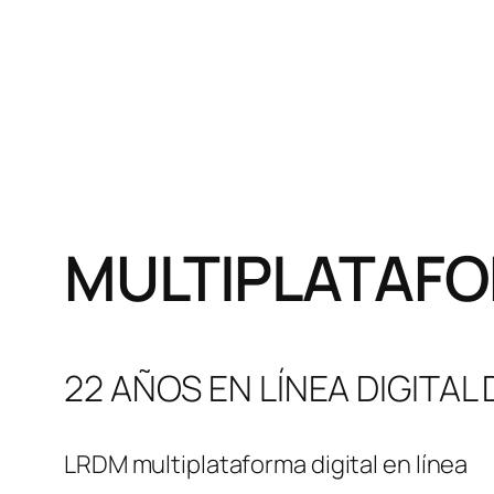
MULTIPLATAFO
22 AÑOS EN LÍNEA DIGITAL
LRDM multiplataforma digital en línea