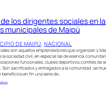
 de los dirigentes sociales en l
s municipales de Maipú
CIPIO DE MAIPÚ
, 
NACIONAL
ciales son aquellos emprendedores que organizan y lide
la sociedad civil, en especial las de esencia comunitari
izaciones funcionales, clubes deportivos,comités de ad
d. Son sacrificados y entregados a la comunidad ,se m
n beneficios,en fin una serie de…
alban