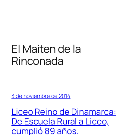
El Maiten de la
Rinconada
3 de noviembre de 2014
Liceo Reino de Dinamarca:
De Escuela Rural a Liceo,
cumplió 89 años.