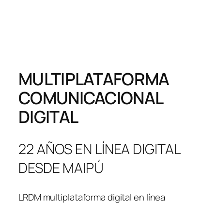
MULTIPLATAFORMA
COMUNICACIONAL
DIGITAL
22 AÑOS EN LÍNEA DIGITAL
DESDE MAIPÚ
LRDM multiplataforma digital en línea