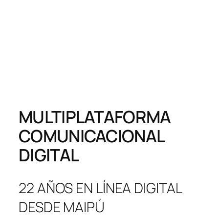
MULTIPLATAFORMA
COMUNICACIONAL
DIGITAL
22 AÑOS EN LÍNEA DIGITAL
DESDE MAIPÚ