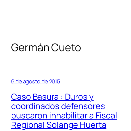
Germán Cueto
6 de agosto de 2015
Caso Basura : Duros y
coordinados defensores
buscaron inhabilitar a Fiscal
Regional Solange Huerta