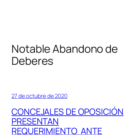
Notable Abandono de
Deberes
27 de octubre de 2020
CONCEJALES DE OPOSICIÓN
PRESENTAN
REQUERIMIENTO ANTE