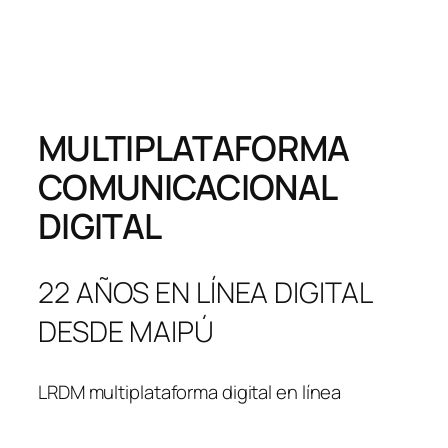
MULTIPLATAFORMA
COMUNICACIONAL
DIGITAL
22 AÑOS EN LÍNEA DIGITAL
DESDE MAIPÚ
LRDM multiplataforma digital en línea