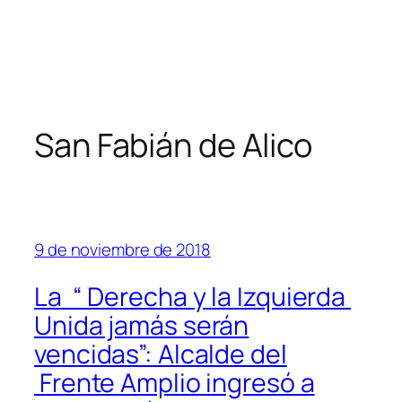
San Fabián de Alico
9 de noviembre de 2018
La “ Derecha y la Izquierda
Unida jamás serán
vencidas”: Alcalde del
Frente Amplio ingresó a