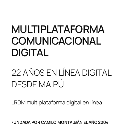
MULTIPLATAFORMA
COMUNICACIONAL
DIGITAL
22 AÑOS EN LÍNEA DIGITAL
DESDE MAIPÚ
LRDM multiplataforma digital en línea
FUNDADA POR CAMILO MONTALBÁN EL AÑO 2004