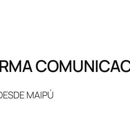
RMA COMUNICACI
 DESDE MAIPÚ