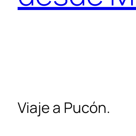
Viaje a Pucón.