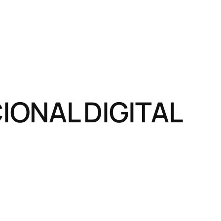
ONAL DIGITAL