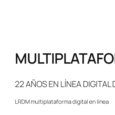
MULTIPLATAFO
22 AÑOS EN LÍNEA DIGITAL
LRDM multiplataforma digital en línea