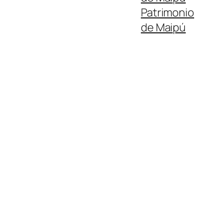
Patrimonio
de Maipú