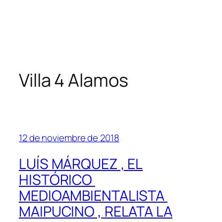
Villa 4 Alamos
12 de noviembre de 2018
LUÍS MÁRQUEZ , EL
HISTÓRICO
MEDIOAMBIENTALISTA
MAIPUCINO , RELATA LA