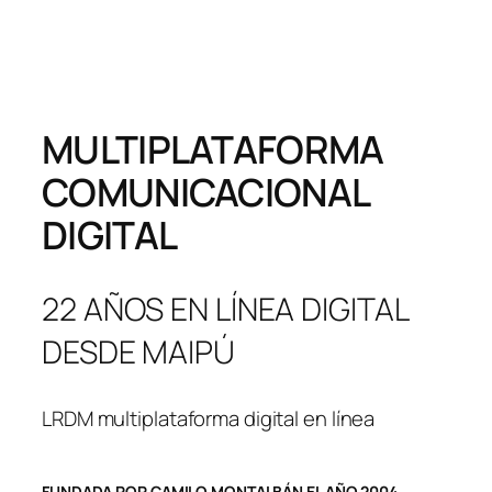
MULTIPLATAFORMA
COMUNICACIONAL
DIGITAL
22 AÑOS EN LÍNEA DIGITAL
DESDE MAIPÚ
LRDM multiplataforma digital en línea
FUNDADA POR CAMILO MONTALBÁN EL AÑO 2004