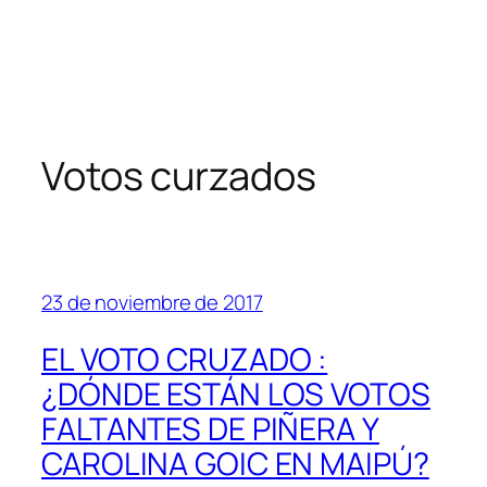
Votos curzados
23 de noviembre de 2017
EL VOTO CRUZADO :
¿DÓNDE ESTÁN LOS VOTOS
FALTANTES DE PIÑERA Y
CAROLINA GOIC EN MAIPÚ?