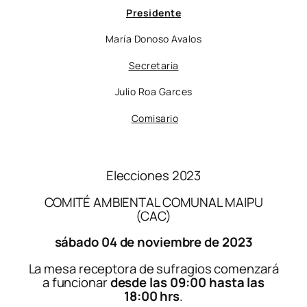
Presidente
María Donoso Avalos
Secretaria
Julio Roa Garces
Comisario
Elecciones 2023
COMITÉ AMBIENTAL COMUNAL MAIPU
(CAC)
sábado 04 de noviembre de 2023
La mesa receptora de sufragios comenzará
a funcionar
desde las 09:00 hasta las
18:00 hrs
.