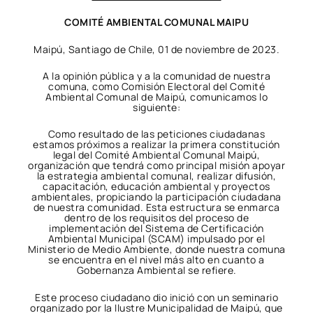
COMITÉ AMBIENTAL COMUNAL MAIPU
Maipú, Santiago de Chile, 01 de noviembre de 2023.
A la opinión pública y a la comunidad de nuestra
comuna, como Comisión Electoral del Comité
Ambiental Comunal de Maipú, comunicamos lo
siguiente:
Como resultado de las peticiones ciudadanas
estamos próximos a realizar la primera constitución
legal del Comité Ambiental Comunal Maipú,
organización que tendrá como principal misión apoyar
la estrategia ambiental comunal, realizar difusión,
capacitación, educación ambiental y proyectos
ambientales, propiciando la participación ciudadana
de nuestra comunidad. Esta estructura se enmarca
dentro de los requisitos del proceso de
implementación del Sistema de Certificación
Ambiental Municipal (SCAM) impulsado por el
Ministerio de Medio Ambiente, donde nuestra comuna
se encuentra en el nivel más alto en cuanto a
Gobernanza Ambiental se refiere.
Este proceso ciudadano dio inició con un seminario
organizado por la Ilustre Municipalidad de Maipú, que