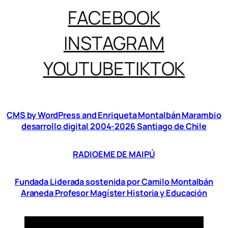
FACEBOOK
INSTAGRAM
YOUTUBE
TIKTOK
CMS by WordPress and Enriqueta Montalbán Marambio
desarrollo digital 2004-2026 Santiago de Chile
RADIOEME DE MAIPÚ
Fundada Liderada sostenida por Camilo Montalbán
Araneda Profesor Magíster Historia y Educación