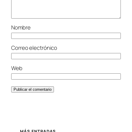
Nombre
Correo electrónico
Web
MÁS ENTRADAS