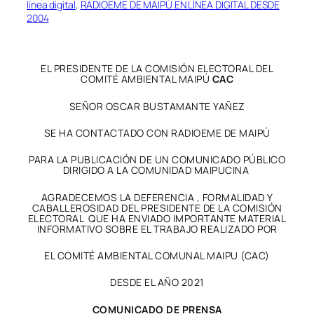
línea digital
, 
RADIOEME DE MAIPÚ EN LÍNEA DIGITAL DESDE
2004
EL PRESIDENTE DE LA COMISIÓN ELECTORAL DEL
COMITÉ AMBIENTAL MAIPÚ
CAC
SEÑOR OSCAR BUSTAMANTE YAÑEZ
SE HA CONTACTADO CON RADIOEME DE MAIPÚ
PARA LA PUBLICACIÓN DE UN COMUNICADO PÚBLICO
DIRIGIDO A LA COMUNIDAD MAIPUCINA
AGRADECEMOS LA DEFERENCIA , FORMALIDAD Y
CABALLEROSIDAD DEL PRESIDENTE DE LA COMISIÓN
ELECTORAL QUE HA ENVIADO IMPORTANTE MATERIAL
INFORMATIVO SOBRE EL TRABAJO REALIZADO POR
EL COMITÉ AMBIENTAL COMUNAL MAIPU (CAC)
DESDE EL AÑO 2021
COMUNICADO DE PRENSA