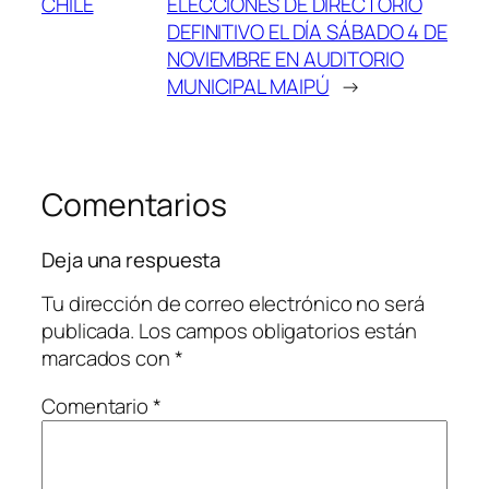
CHILE
ELECCIONES DE DIRECTORIO
DEFINITIVO EL DÍA SÁBADO 4 DE
NOVIEMBRE EN AUDITORIO
MUNICIPAL MAIPÚ
→
Comentarios
Deja una respuesta
Tu dirección de correo electrónico no será
publicada.
Los campos obligatorios están
marcados con
*
Comentario
*