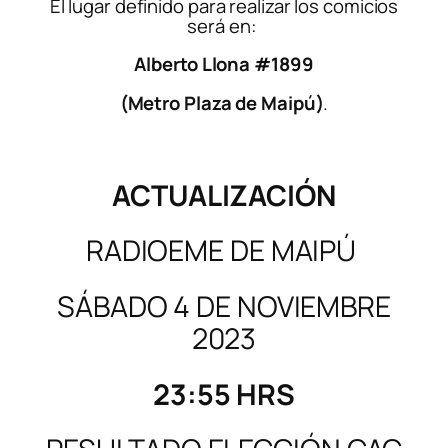
El lugar definido para realizar los comicios
será en:
Alberto Llona #1899
(Metro Plaza de Maipú)
.
ACTUALIZACIÓN
RADIOEME DE MAIPÚ
SÁBADO 4 DE NOVIEMBRE
2023
23:55 HRS