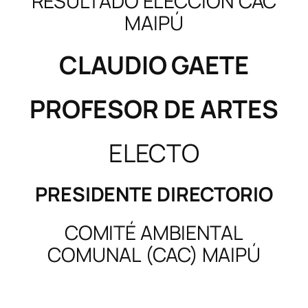
RESULTADO ELECCIÓN CAC
MAIPÚ
CLAUDIO GAETE
PROFESOR DE ARTES
ELECTO
PRESIDENTE DIRECTORIO
COMITÉ AMBIENTAL
COMUNAL (CAC) MAIPÚ