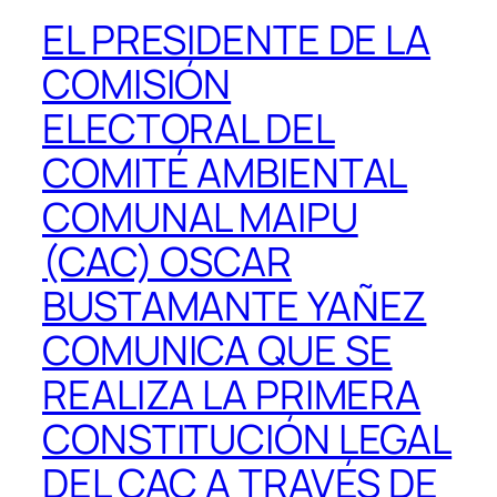
EL PRESIDENTE DE LA
COMISIÓN
ELECTORAL DEL
COMITÉ AMBIENTAL
COMUNAL MAIPU
(CAC) OSCAR
BUSTAMANTE YAÑEZ
COMUNICA QUE SE
REALIZA LA PRIMERA
CONSTITUCIÓN LEGAL
DEL CAC A TRAVÉS DE