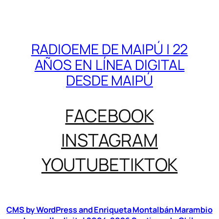
RADIOEME DE MAIPÚ | 22
AÑOS EN LÍNEA DIGITAL
DESDE MAIPÚ
FACEBOOK
INSTAGRAM
YOUTUBE
TIKTOK
CMS by WordPress and Enriqueta Montalbán Marambio