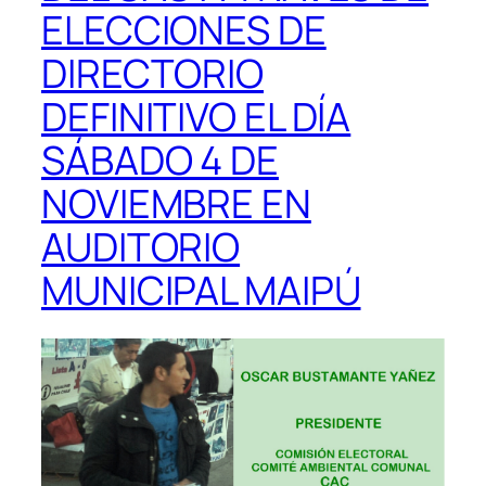
ELECCIONES DE
DIRECTORIO
DEFINITIVO EL DÍA
SÁBADO 4 DE
NOVIEMBRE EN
AUDITORIO
MUNICIPAL MAIPÚ