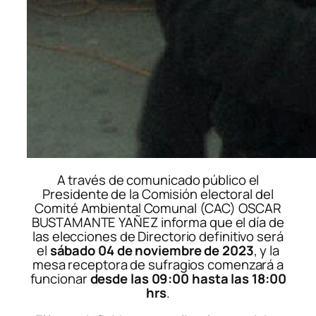
A través de comunicado público el
Presidente de la Comisión electoral del
Comité Ambiental Comunal (CAC)
OSCAR
BUSTAMANTE YAÑEZ
informa que el día de
las elecciones de Directorio definitivo será
el
sábado 04 de noviembre de 2023
, y la
mesa receptora de sufragios comenzará a
funcionar
desde las 09:00 hasta las 18:00
hrs
.