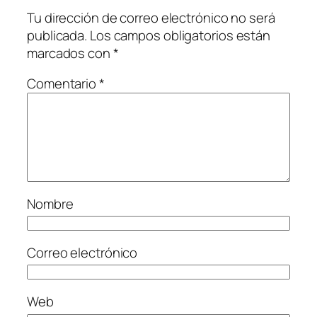
Tu dirección de correo electrónico no será
publicada.
Los campos obligatorios están
marcados con
*
Comentario
*
Nombre
Correo electrónico
Web