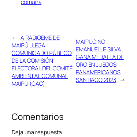
comuna
←
A RADIOEME DE
MAIPUCINO
MAIPÚ LLEGA
EMANUELLE SILVA
COMUNICADO PÚBLICO
GANA MEDALLA DE
DE LA COMISIÓN
ORO EN JUEGOS
ELECTORAL DEL COMITÉ
PANAMERICANOS
AMBIENTAL COMUNAL
SANTIAGO 2023
→
MAIPU (CAC)
Comentarios
Deja una respuesta