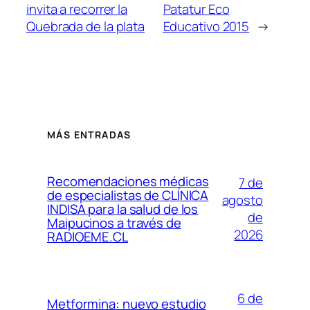
invita a recorrer la
Patatur Eco
Quebrada de la plata
Educativo 2015
→
MÁS ENTRADAS
Recomendaciones médicas
7 de
de especialistas de CLÍNICA
agosto
INDISA para la salud de los
de
Maipucinos a través de
2026
RADIOEME.CL
6 de
Metformina: nuevo estudio