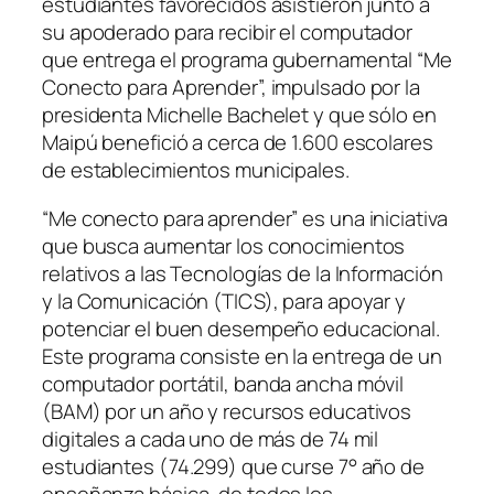
estudiantes favorecidos asistieron junto a
su apoderado para recibir el computador
que entrega el programa gubernamental “Me
Conecto para Aprender”, impulsado por la
presidenta Michelle Bachelet y que sólo en
Maipú benefició a cerca de 1.600 escolares
de establecimientos municipales.
“Me conecto para aprender” es una iniciativa
que busca aumentar los conocimientos
relativos a las Tecnologías de la Información
y la Comunicación (TICS), para apoyar y
potenciar el buen desempeño educacional.
Este programa consiste en la entrega de un
computador portátil, banda ancha móvil
(BAM) por un año y recursos educativos
digitales a cada uno de más de 74 mil
estudiantes (74.299) que curse 7° año de
enseñanza básica, de todos los