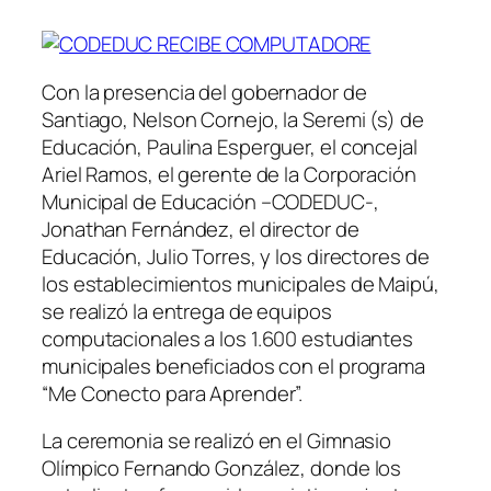
Con la presencia del gobernador de
Santiago, Nelson Cornejo, la Seremi (s) de
Educación, Paulina Esperguer, el concejal
Ariel Ramos, el gerente de la Corporación
Municipal de Educación –CODEDUC-,
Jonathan Fernández, el director de
Educación, Julio Torres, y los directores de
los establecimientos municipales de Maipú,
se realizó la entrega de equipos
computacionales a los 1.600 estudiantes
municipales beneficiados con el programa
“Me Conecto para Aprender”.
La ceremonia se realizó en el Gimnasio
Olímpico Fernando González, donde los