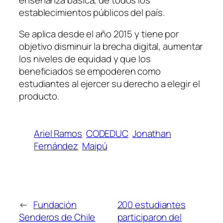
establecimientos públicos del país.
Se aplica desde el año 2015 y tiene por
objetivo disminuir la brecha digital, aumentar
los niveles de equidad y que los
beneficiados se empoderen como
estudiantes al ejercer su derecho a elegir el
producto.
Ariel Ramos
CODEDUC
Jonathan
Fernández
Maipú
←
Fundación
200 estudiantes
Senderos de Chile
participaron del