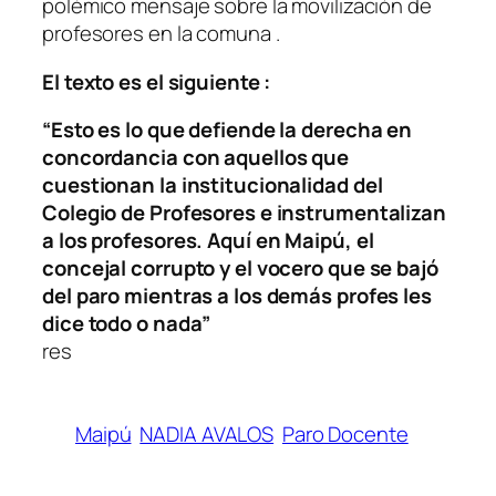
polémico mensaje sobre la movilización de
profesores en la comuna .
El texto es el siguiente :
“Esto es lo que defiende la derecha en
concordancia con aquellos que
cuestionan la institucionalidad del
Colegio de Profesores e instrumentalizan
a los profesores. Aquí en Maipú, el
concejal corrupto y el vocero que se bajó
del paro mientras a los demás profes les
dice todo o nada”
res
Maipú
NADIA AVALOS
Paro Docente