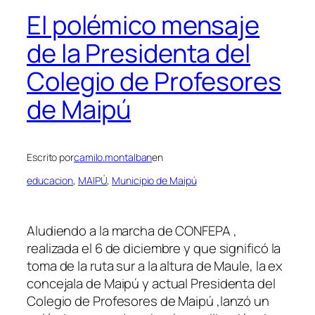
El polémico mensaje
de la Presidenta del
Colegio de Profesores
de Maipú
Escrito por
camilo.montalban
en
educacion
, 
MAIPÚ
, 
Municipio de Maipú
Aludiendo a la marcha de CONFEPA ,
realizada el 6 de diciembre y que significó la
toma de la ruta sur a la altura de Maule, la ex
concejala de Maipú y actual Presidenta del
Colegio de Profesores de Maipú ,lanzó un