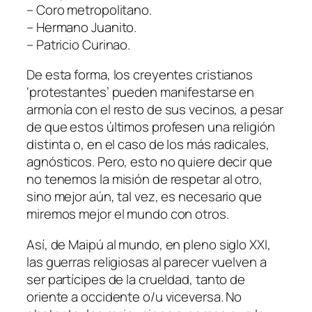
– Coro metropolitano.
– Hermano Juanito.
– Patricio Curinao.
De esta forma, los creyentes cristianos
‘protestantes’ pueden manifestarse en
armonía con el resto de sus vecinos, a pesar
de que estos últimos profesen una religión
distinta o, en el caso de los más radicales,
agnósticos. Pero, esto no quiere decir que
no tenemos la misión de respetar al otro,
sino mejor aún, tal vez, es necesario que
miremos mejor el mundo con otros.
Así, de Maipú al mundo, en pleno siglo XXI,
las guerras religiosas al parecer vuelven a
ser partícipes de la crueldad, tanto de
oriente a occidente o/u viceversa. No