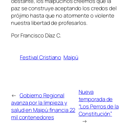
obstante, los maipucinos creemos que la
paz se construye aceptando los credos del
prójimo hasta que no atormente o violente
nuestra libertad de profesarlos.
Por Francisco Díaz C.
Festival Cristiano
Maipú
Nueva
←
Gobierno Regional
temporada de
avanza por la limpieza y
“Los Perros de la
salud en Maipú:financia 22
Constitución”
mil contenedores
→