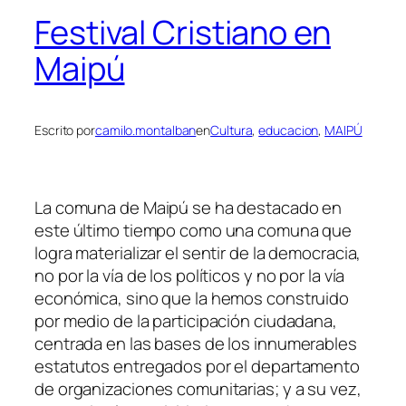
Festival Cristiano en
Maipú
Escrito por
camilo.montalban
en
Cultura
, 
educacion
, 
MAIPÚ
La comuna de Maipú se ha destacado en
este último tiempo como una comuna que
logra materializar el sentir de la democracia,
no por la vía de los políticos y no por la vía
económica, sino que la hemos construido
por medio de la participación ciudadana,
centrada en las bases de los innumerables
estatutos entregados por el departamento
de organizaciones comunitarias; y a su vez,