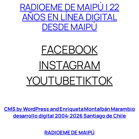
RADIOEME DE MAIPÚ | 22
AÑOS EN LÍNEA DIGITAL
DESDE MAIPÚ
FACEBOOK
INSTAGRAM
YOUTUBE
TIKTOK
CMS by WordPress and Enriqueta Montalbán Marambio
desarrollo digital 2004-2026 Santiago de Chile
RADIOEME DE MAIPÚ