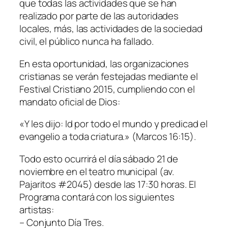
que todas las actividades que se han
realizado por parte de las autoridades
locales, más, las actividades de la sociedad
civil, el público nunca ha fallado.
En esta oportunidad, las organizaciones
cristianas se verán festejadas mediante el
Festival Cristiano 2015, cumpliendo con el
mandato oficial de Dios:
«Y les dijo: Id por todo el mundo y predicad el
evangelio a toda criatura.» (Marcos 16:15).
Todo esto ocurrirá el día sábado 21 de
noviembre en el teatro municipal (av.
Pajaritos #2045) desde las 17:30 horas. El
Programa contará con los siguientes
artistas:
– Conjunto Día Tres.