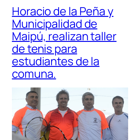
Horacio de la Peña y
Municipalidad de
Maipú, realizan taller
de tenis para
estudiantes de la
comuna.