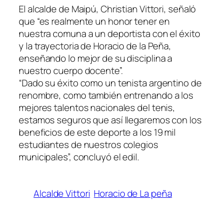
El alcalde de Maipú, Christian Vittori, señaló
que “es realmente un honor tener en
nuestra comuna a un deportista con el éxito
y la trayectoria de Horacio de la Peña,
enseñando lo mejor de su disciplina a
nuestro cuerpo docente”.
“Dado su éxito como un tenista argentino de
renombre, como también entrenando a los
mejores talentos nacionales del tenis,
estamos seguros que así llegaremos con los
beneficios de este deporte a los 19 mil
estudiantes de nuestros colegios
municipales”, concluyó el edil.
Alcalde Vittori
Horacio de La peña