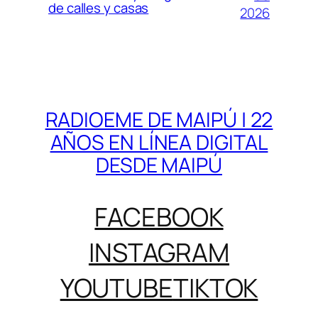
de calles y casas
2026
RADIOEME DE MAIPÚ | 22
AÑOS EN LÍNEA DIGITAL
DESDE MAIPÚ
FACEBOOK
INSTAGRAM
YOUTUBE
TIKTOK