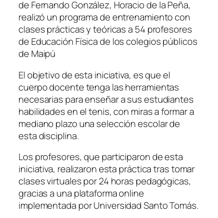
de Fernando González, Horacio de la Peña,
realizó un programa de entrenamiento con
clases prácticas y teóricas a 54 profesores
de Educación Física de los colegios públicos
de Maipú
El objetivo de esta iniciativa, es que el
cuerpo docente tenga las herramientas
necesarias para enseñar a sus estudiantes
habilidades en el tenis, con miras a formar a
mediano plazo una selección escolar de
esta disciplina.
Los profesores, que participaron de esta
iniciativa, realizaron esta práctica tras tomar
clases virtuales por 24 horas pedagógicas,
gracias a una plataforma online
implementada por Universidad Santo Tomás.