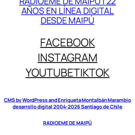
RADIOEME DE MAIPÚ | 22
AÑOS EN LÍNEA DIGITAL
DESDE MAIPÚ
FACEBOOK
INSTAGRAM
YOUTUBE
TIKTOK
CMS by WordPress and Enriqueta Montalbán Marambio
desarrollo digital 2004-2026 Santiago de Chile
RADIOEME DE MAIPÚ