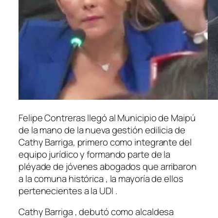
Felipe Contreras llegó al Municipio de Maipú
de la mano de la nueva gestión edilicia de
Cathy Barriga, primero como integrante del
equipo jurídico y formando parte de la
pléyade de jóvenes abogados que arribaron
a la comuna histórica , la mayoría de ellos
pertenecientes a la UDI .
Cathy Barriga , debutó como alcaldesa