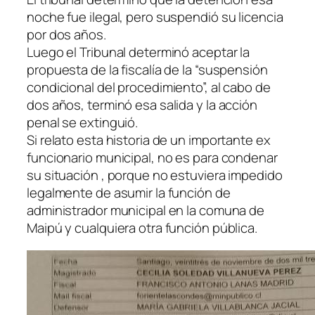
noche fue ilegal, pero suspendió su licencia
por dos años.
Luego el Tribunal determinó aceptar la
propuesta de la fiscalía de la “suspensión
condicional del procedimiento”, al cabo de
dos años, terminó esa salida y la acción
penal se extinguió.
Si relato esta historia de un importante ex
funcionario municipal, no es para condenar
su situación , porque no estuviera impedido
legalmente de asumir la función de
administrador municipal en la comuna de
Maipú y cualquiera otra función pública.