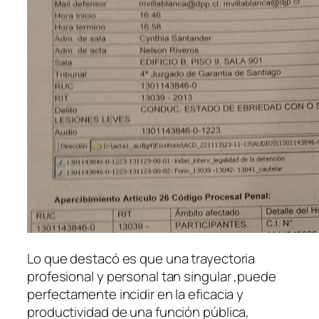
Lo que destacó es que una trayectoria
profesional y personal tan singular ,puede
perfectamente incidir en la eficacia y
productividad de una función pública,