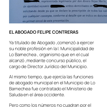
EL ABOGADO FELIPE CONTRERAS
Ya titulado de Abogado ,comenzó a ejercer
su noble profesión en la I. Municipalidad de
Lo Barnechea , organismo que en el cual
alcanzó ,mediante concurso público, el
cargo de Director Jurídico del Municipio.
Al mismo tiempo, que ejercía las funciones
de abogado municipal en el Municipio de Lo
Barnechea fue contratado el Ministerio de
Saluda en el área occidente.
Pero como los números no cuadran por el