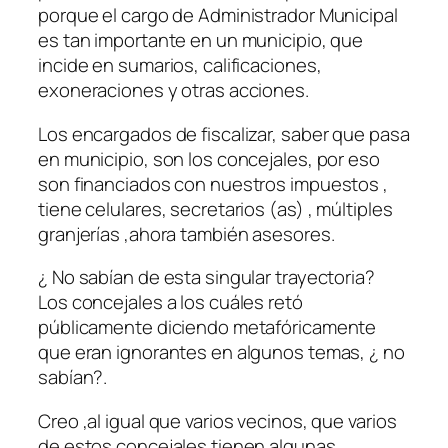
porque el cargo de Administrador Municipal
es tan importante en un municipio, que
incide en sumarios, calificaciones,
exoneraciones y otras acciones.
Los encargados de fiscalizar, saber que pasa
en municipio, son los concejales, por eso
son financiados con nuestros impuestos ,
tiene celulares, secretarios (as) , múltiples
granjerías ,ahora también asesores.
¿ No sabían de esta singular trayectoria?
Los concejales a los cuáles retó
públicamente diciendo metafóricamente
que eran ignorantes en algunos temas, ¿ no
sabían?.
Creo ,al igual que varios vecinos, que varios
de estos concejales tienen algunas