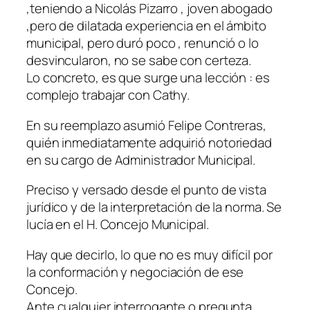
,teniendo a Nicolás Pizarro , joven abogado
,pero de dilatada experiencia en el ámbito
municipal, pero duró poco , renunció o lo
desvincularon, no se sabe con certeza.
Lo concreto, es que surge una lección : es
complejo trabajar con Cathy.
En su reemplazo asumió Felipe Contreras,
quién inmediatamente adquirió notoriedad
en su cargo de Administrador Municipal.
Preciso y versado desde el punto de vista
jurídico y de la interpretación de la norma. Se
lucía en el H. Concejo Municipal.
Hay que decirlo, lo que no es muy difícil por
la conformación y negociación de ese
Concejo.
Ante cualquier interrogante o pregunta