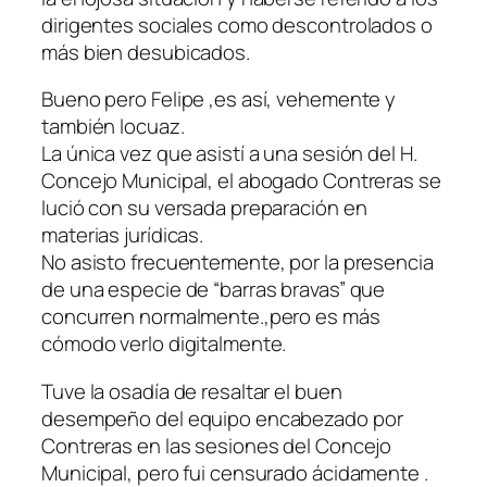
dirigentes sociales como descontrolados o
más bien desubicados.
Bueno pero Felipe ,es así, vehemente y
también locuaz.
La única vez que asistí a una sesión del H.
Concejo Municipal, el abogado Contreras se
lució con su versada preparación en
materias jurídicas.
No asisto frecuentemente, por la presencia
de una especie de “barras bravas” que
concurren normalmente.,pero es más
cómodo verlo digitalmente.
Tuve la osadía de resaltar el buen
desempeño del equipo encabezado por
Contreras en las sesiones del Concejo
Municipal, pero fui censurado ácidamente .