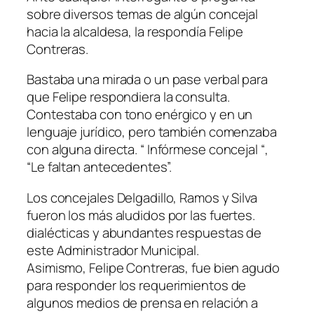
sobre diversos temas de algún concejal
hacia la alcaldesa, la respondía Felipe
Contreras.
Bastaba una mirada o un pase verbal para
que Felipe respondiera la consulta.
Contestaba con tono enérgico y en un
lenguaje jurídico, pero también comenzaba
con alguna directa. “ Infórmese concejal “,
“Le faltan antecedentes”.
Los concejales Delgadillo, Ramos y Silva
fueron los más aludidos por las fuertes.
dialécticas y abundantes respuestas de
este Administrador Municipal.
Asimismo, Felipe Contreras, fue bien agudo
para responder los requerimientos de
algunos medios de prensa en relación a