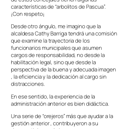
características de “arbolitos de Pascua”.
¡Con respeto¡
Desde otro ángulo, me imagino que la
alcaldesa Cathy Barriga tendrá una comisión
que examine la trayectoria de los
funcionarios municipales que asumen
cargos de responsabilidad, no desde la
habilitación legal, sino que desde la
perspectiva de la buena y adecuada imagen
, la eficiencia y la dedicación al cargo sin
distracciones.
En ese sentido, la experiencia de la
administración anterior es bien didáctica.
Una serie de “orejeros” más que ayudar a la
gestión anterior , contribuyeron a su