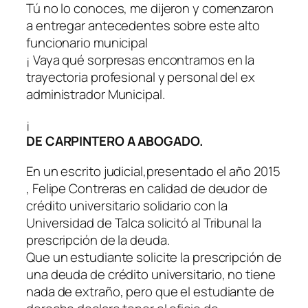
Tú no lo conoces, me dijeron y comenzaron
a entregar antecedentes sobre este alto
funcionario municipal
¡ Vaya qué sorpresas encontramos en la
trayectoria profesional y personal del ex
administrador Municipal.
¡
DE CARPINTERO A ABOGADO.
En un escrito judicial,presentado el año 2015
, Felipe Contreras en calidad de deudor de
crédito universitario solidario con la
Universidad de Talca solicitó al Tribunal la
prescripción de la deuda.
Que un estudiante solicite la prescripción de
una deuda de crédito universitario, no tiene
nada de extraño, pero que el estudiante de