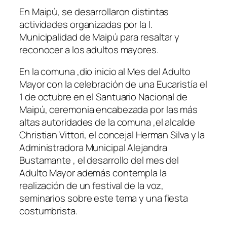
En Maipú, se desarrollaron distintas
actividades organizadas por la I.
Municipalidad de Maipú para resaltar y
reconocer a los adultos mayores.
En la comuna ,dio inicio al Mes del Adulto
Mayor con la celebración de una Eucaristía el
1 de octubre en el Santuario Nacional de
Maipú, ceremonia encabezada por las más
altas autoridades de la comuna ,el alcalde
Christian Vittori, el concejal Herman Silva y la
Administradora Municipal Alejandra
Bustamante , el desarrollo del mes del
Adulto Mayor además contempla la
realización de un festival de la voz,
seminarios sobre este tema y una fiesta
costumbrista.