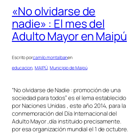
«No olvidarse de
nadie» : El mes del
Adulto Mayor en Maipú
Escrito por
camilo.montalban
en
educacion
, 
MAIPÚ
, 
Municipio de Maipú
“No olvidarse de Nadie : promoción de una
sociedad para todos” es el lema establecido
por Naciones Unidas , este año 2014, para la
conmemoración del Día Internacional del
Adulto Mayor ,día instituido precisamente.
por esa organización mundial el 1 de octubre.