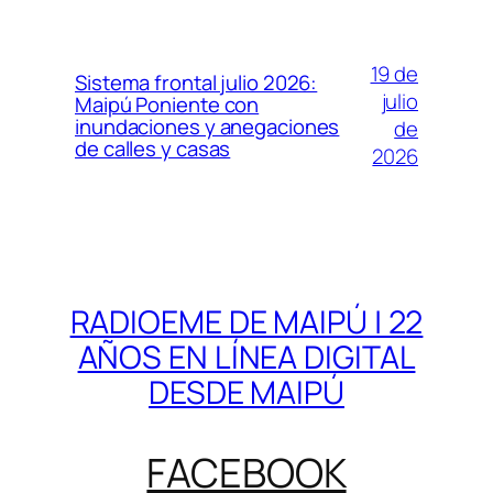
19 de
Sistema frontal julio 2026:
julio
Maipú Poniente con
inundaciones y anegaciones
de
de calles y casas
2026
RADIOEME DE MAIPÚ | 22
AÑOS EN LÍNEA DIGITAL
DESDE MAIPÚ
FACEBOOK