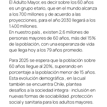
El Adulto Mayor, es decir sobre los 60 años
es un grupo etario, que en el mundo alcanza
a los 700 millones y de acuerdo a las
proyecciones, para el año 2030 llegará a los
1.400 millones.
En nuestro país , existen 2,6 millones de
personas mayores de 60 años, más del 15%
de la población, con una esperanza de vida
que llega hoy a los 79 años promedio.
Para 2025 se espera que la población sobre
60 años llegue al 20%, superando en
porcentaje a la población menor de 15 años.
Esta evolución demográfica , en la cual
también se encuentra Chile, plantea
desafíos a la sociedad integra : inclusión en
nuevas formas de sociabilidad ,protección
social y sanitaria para los adultos mayores.