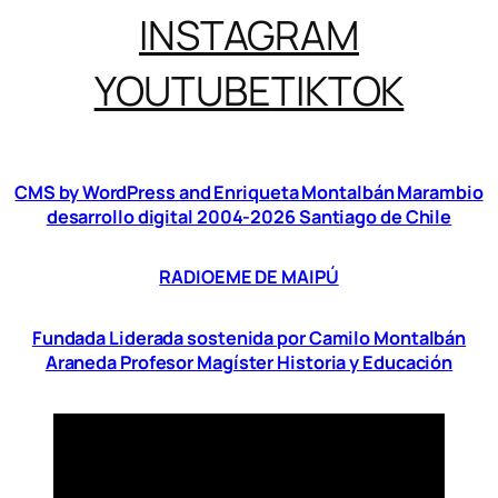
INSTAGRAM
YOUTUBE
TIKTOK
CMS by WordPress and Enriqueta Montalbán Marambio
desarrollo digital 2004-2026 Santiago de Chile
RADIOEME DE MAIPÚ
Fundada Liderada sostenida por Camilo Montalbán
Araneda Profesor Magíster Historia y Educación