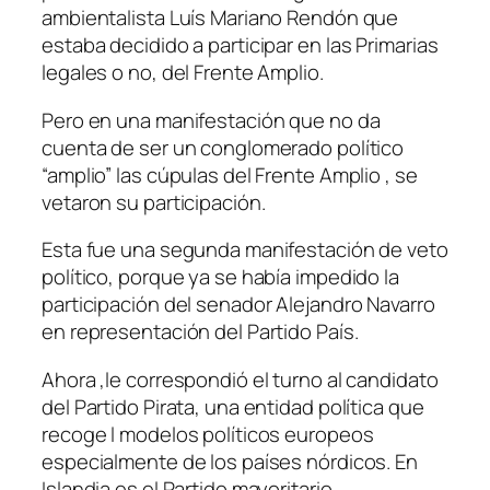
ambientalista Luís Mariano Rendón que
estaba decidido a participar en las Primarias
legales o no, del Frente Amplio.
Pero en una manifestación que no da
cuenta de ser un conglomerado político
“amplio” las cúpulas del Frente Amplio , se
vetaron su participación.
Esta fue una segunda manifestación de veto
político, porque ya se había impedido la
participación del senador Alejandro Navarro
en representación del Partido País.
Ahora ,le correspondió el turno al candidato
del Partido Pirata, una entidad política que
recoge l modelos políticos europeos
especialmente de los países nórdicos. En
Islandia es el Partido mayoritario.