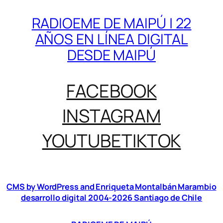
RADIOEME DE MAIPÚ | 22
AÑOS EN LÍNEA DIGITAL
DESDE MAIPÚ
FACEBOOK
INSTAGRAM
YOUTUBE
TIKTOK
CMS by WordPress and Enriqueta Montalbán Marambio
desarrollo digital 2004-2026 Santiago de Chile