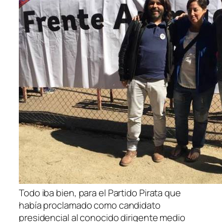
Todo iba bien, para el Partido Pirata que
había proclamado como candidato
presidencial al conocido dirigente medio