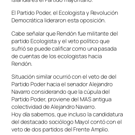
El Partido Poder, el Ecologista y Revolución
Democrática lideraron esta oposición.
Cabe señalar que Rendón fue militante del
partido Ecologista y el veto político que
sufrió se puede calificar como una pasada
de cuentas de los ecologistas hacia
Rendón.
Situación similar ocurrió con el veto de del
Partido Poder hacia el senador Alejandro
Navarro considerando que la cúpula del
Partido Poder, proviene del MAS antigua
colectividad de Alejandro Navarro.
Hoy día sabemos, que incluso la candidatura
del destacado sociólogo Mayol contó con el
veto de dos partidos del Frente Amplio.