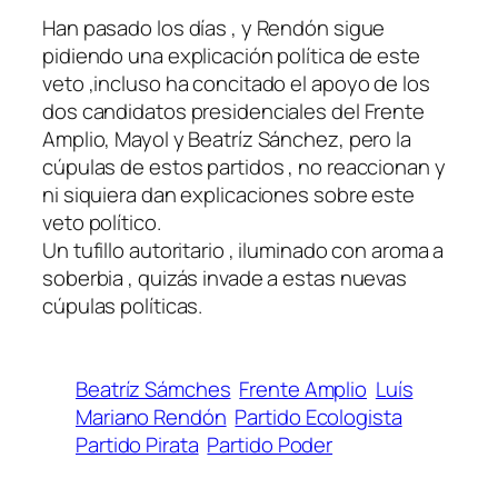
Han pasado los días , y Rendón sigue
pidiendo una explicación política de este
veto ,incluso ha concitado el apoyo de los
dos candidatos presidenciales del Frente
Amplio, Mayol y Beatríz Sánchez, pero la
cúpulas de estos partidos , no reaccionan y
ni siquiera dan explicaciones sobre este
veto político.
Un tufillo autoritario , iluminado con aroma a
soberbia , quizás invade a estas nuevas
cúpulas políticas.
Beatríz Sámches
Frente Amplio
Luís
Mariano Rendón
Partido Ecologista
Partido Pirata
Partido Poder