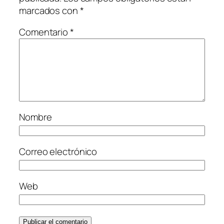
marcados con
*
Comentario
*
Nombre
Correo electrónico
Web