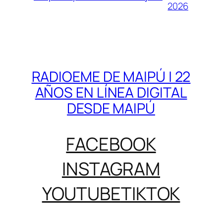
2026
RADIOEME DE MAIPÚ | 22
AÑOS EN LÍNEA DIGITAL
DESDE MAIPÚ
FACEBOOK
INSTAGRAM
YOUTUBE
TIKTOK