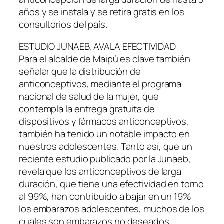
años y se instala y se retira gratis en los
consultorios del país.
ESTUDIO JUNAEB, AVALA EFECTIVIDAD
Para el alcalde de Maipú es clave también
señalar que la distribución de
anticonceptivos, mediante el programa
nacional de salud de la mujer, que
contempla la entrega gratuita de
dispositivos y fármacos anticonceptivos,
también ha tenido un notable impacto en
nuestros adolescentes. Tanto así, que un
reciente estudio publicado por la Junaeb,
revela que los anticonceptivos de larga
duración, que tiene una efectividad en torno
al 99%, han contribuido a bajar en un 19%
los embarazos adolescentes, muchos de los
cuales son embarazos no deseados.