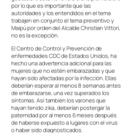
por lo que es importante que las
autoridades y los entendidos en el tema
trabajen en conjunto el tema preventivo y
Maipú por orden del Alcalde Christian Vittori,
no es la excepción.
El Centro de Control y Prevención de
enfermedades CDC de Estados Unidos, ha
hecho una advertencia adicional para las
mujeres que no estén embarazadas y que
hayan sido afectadas por la infección. Ellas
deberían esperar al menos 8 semanas antes
de embarazarse, una vez superados los
síntomas. Así también los varones que
hayan tenido zika, deberían postergar la
paternidad por al menos 6 meses después
de haberse expuesto a lugares con el virus
o haber sido diagnosticados.