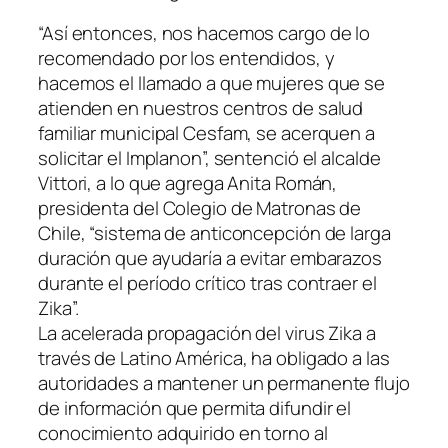
“Así entonces, nos hacemos cargo de lo
recomendado por los entendidos, y
hacemos el llamado a que mujeres que se
atienden en nuestros centros de salud
familiar municipal Cesfam, se acerquen a
solicitar el Implanon”, sentenció el alcalde
Vittori, a lo que agrega Anita Román,
presidenta del Colegio de Matronas de
Chile, “sistema de anticoncepción de larga
duración que ayudaría a evitar embarazos
durante el período crítico tras contraer el
Zika”.
La acelerada propagación del virus Zika a
través de Latino América, ha obligado a las
autoridades a mantener un permanente flujo
de información que permita difundir el
conocimiento adquirido en torno al