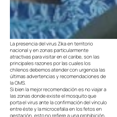
La presencia del virus Zika en territorio
nacional y en zonas particularmente
atractivas para visitar en el caribe, son las
principales razones por las cuales los
chilenos debemos atender con urgencia las
últimas advertencias y recomendaciones de
la OMS.
Si bien la mejor recomendación es no viajar a
las zonas donde existe el mosquito que
porta el virus ante la confirmación del vínculo
entre éste y la microcefalia en los fetos en
gestación, esto no refiere a una prohibición,