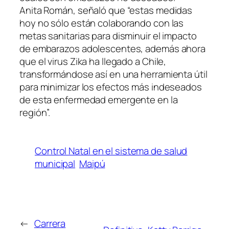
Anita Román, señaló que “estas medidas
hoy no sólo están colaborando con las
metas sanitarias para disminuir el impacto
de embarazos adolescentes, además ahora
que el virus Zika ha llegado a Chile,
transformándose así en una herramienta útil
para minimizar los efectos más indeseados
de esta enfermedad emergente en la
región”.
Control Natal en el sistema de salud
municipal
Maipú
←
Carrera