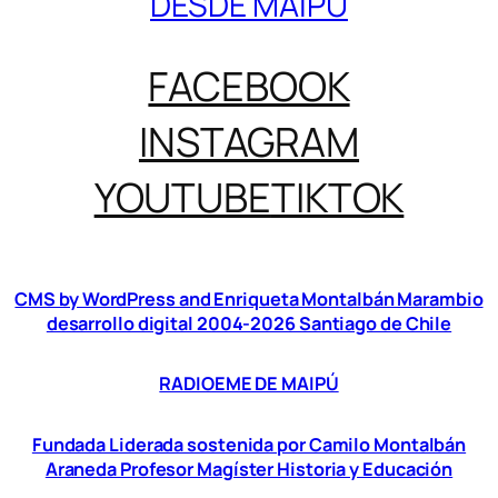
DESDE MAIPÚ
FACEBOOK
INSTAGRAM
YOUTUBE
TIKTOK
CMS by WordPress and Enriqueta Montalbán Marambio
desarrollo digital 2004-2026 Santiago de Chile
RADIOEME DE MAIPÚ
Fundada Liderada sostenida por Camilo Montalbán
Araneda Profesor Magíster Historia y Educación