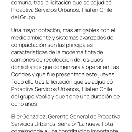
comuna, tras la licitación que se adjudicó
Proactiva Servicios Urbanos, filial en Chile
del Grupo.
Una mayor dotación, más amigables con el
medio ambiente y sistemas avanzados de
compactación son las principales
características de la moderna flota de
camiones de recolección de residuos
domiciliarios que comenzará a operar en Las
Condes y que fue presentada este jueves.
Todo ello tras la licitación que se adjudicó
Proactiva Servicios Urbanos, filial en Chile
del grupo Veolia y que tiene una duración de
ocho años
Elier González, Gerente General de Proactiva
Servicios Urbanos, señaló: “La nueva flota
corresponde a una contribución importante