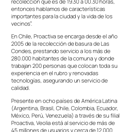
recolección que es de 19.30 a 00.30 horas,
entonces hablamos de características
importantes para la ciudad y la vida de los
vecinos”.
En Chile, Proactiva se encarga desde el año
2005 de la recolección de basura de Las
Condes, prestando servicio a los más de
280.000 habitantes de la comuna y donde
trabajan 200 personas que colocan toda su
experiencia en el rubro y renovadas
tecnologías, asegurando un servicio de
calidad.
Presente en ocho países de América Latina
(Argentina, Brasil, Chile, Colombia, Ecuador,
México, Perú, Venezuela) a través de su filial
Proactiva, Veolia está al servicio de más de
45 millones de usuarios y cerca de 12.000