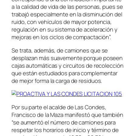
a la calidad de vida de las personas, pues se
trabajó especialmente en la disminución del
ruido, con vehículos de mayor potencia,
regulación en su sistema de aceleración y
mejoras en los ciclos de compactación”.
Se trata, además, de camiones que se
desplazan más suavemente porque poseen
cajas automáticas y circuitos de recolección
que están estudiados para complementar
de mejor forma la carga de residuos.
Por su parte el acalde de Las Condes,
Francisco de la Maza manifestó que también
“se aumentó el número de camiones para
respetar los horarios de inicio y término de