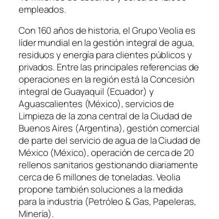
empleados.
Con 160 años de historia, el Grupo Veolia es
líder mundial en la gestión integral de agua,
residuos y energía para clientes públicos y
privados. Entre las principales referencias de
operaciones en la región está la Concesión
integral de Guayaquil (Ecuador) y
Aguascalientes (México), servicios de
Limpieza de la zona central de la Ciudad de
Buenos Aires (Argentina), gestión comercial
de parte del servicio de agua de la Ciudad de
México (México), operación de cerca de 20
rellenos sanitarios gestionando diariamente
cerca de 6 millones de toneladas. Veolia
propone también soluciones a la medida
para la industria (Petróleo & Gas, Papeleras,
Minería).