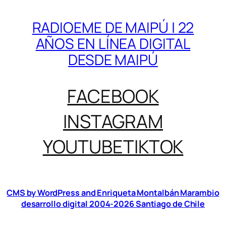
RADIOEME DE MAIPÚ | 22
AÑOS EN LÍNEA DIGITAL
DESDE MAIPÚ
FACEBOOK
INSTAGRAM
YOUTUBE
TIKTOK
CMS by WordPress and Enriqueta Montalbán Marambio
desarrollo digital 2004-2026 Santiago de Chile