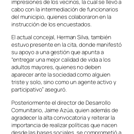
impresiones de los vecinos, la cual se llevó a
cabo con la intermediación de funcionarios
del municipio, quienes colaboraron en la
instrucción de los encuestados.
El actual concejal, Herman Silva, también
estuvo presente en la cita, donde manifestó
su apoyo a una gestión que apunta a
“entregar una mejor calidad de vida a los
adultos mayores, quienes no deben
aparecer ante la sociedad como alguien
triste y solo, sino como un agente activo y
participativo” aseguró.
Posteriormente el director de Desarrollo
Comunitario, Jaime Azúa, quien además de
agradecer la alta convocatoria y reiterar la
importancia de realizar políticas que nacen
desde las bases sociales, se comprometió a