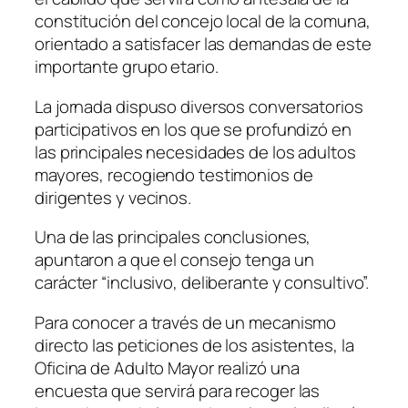
constitución del concejo local de la comuna,
orientado a satisfacer las demandas de este
importante grupo etario.
La jornada dispuso diversos conversatorios
participativos en los que se profundizó en
las principales necesidades de los adultos
mayores, recogiendo testimonios de
dirigentes y vecinos.
Una de las principales conclusiones,
apuntaron a que el consejo tenga un
carácter “inclusivo, deliberante y consultivo”.
Para conocer a través de un mecanismo
directo las peticiones de los asistentes, la
Oficina de Adulto Mayor realizó una
encuesta que servirá para recoger las