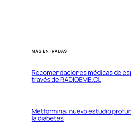
MÁS ENTRADAS
Recomendaciones médicas de espec
través de RADIOEME.CL
Metformina: nuevo estudio profun
la diabetes