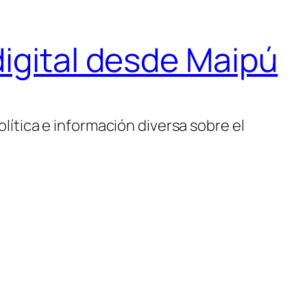
igital desde Maipú
lítica e información diversa sobre el