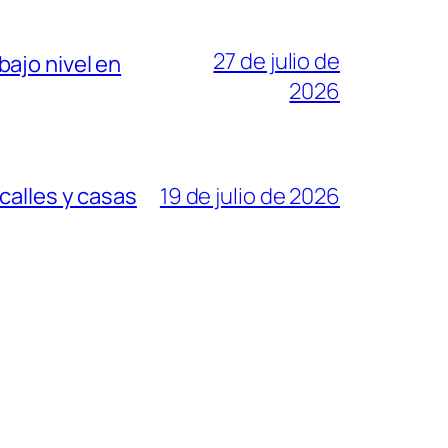
27 de julio de
ajo nivel en
2026
calles y casas
19 de julio de 2026