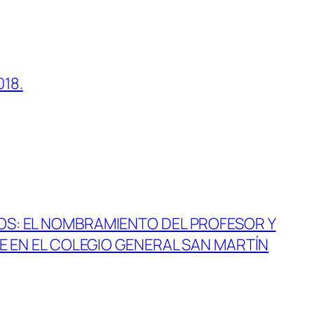
018.
OS: EL NOMBRAMIENTO DEL PROFESOR Y
E EN EL COLEGIO GENERAL SAN MARTÍN