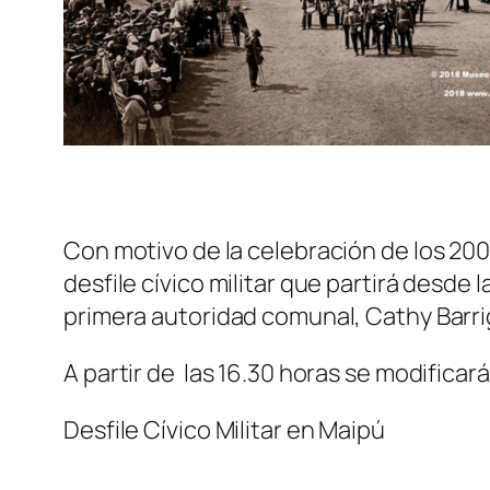
Con motivo de la celebración de los 200 a
desfile cívico militar que partirá desde 
primera autoridad comunal, Cathy Barri
A partir de las 16.30 horas se modificará
Desfile Cívico Militar en Maipú