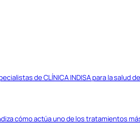
ialistas de CLÍNICA INDISA para la salud de
diza cómo actúa uno de los tratamientos más