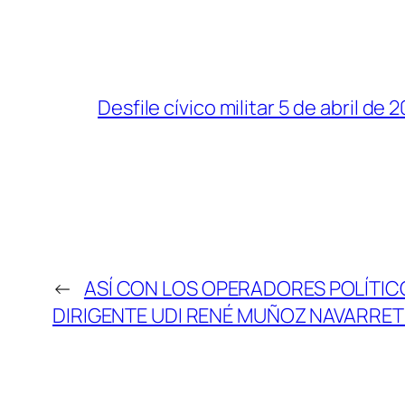
Desfile cívico militar 5 de abril de 2
←
ASÍ CON LOS OPERADORES POLÍTIC
DIRIGENTE UDI RENÉ MUÑOZ NAVARRET