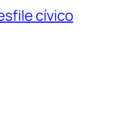
sfile cívico