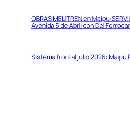
OBRAS MELITREN en Maipú:SERVIU i
Avenida 5 de Abril con Del Ferrocarr
Sistema frontal julio 2026: Maipú