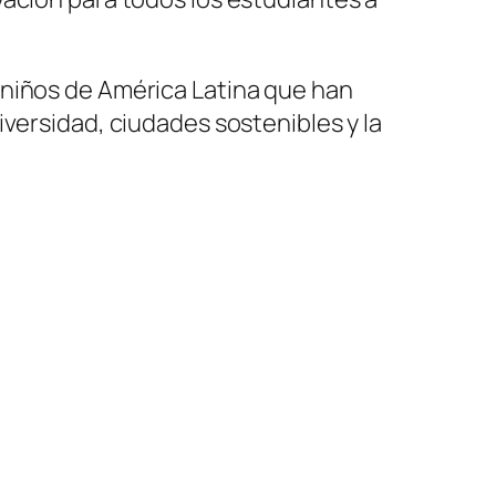
 niños de América Latina que han
versidad, ciudades sostenibles y la