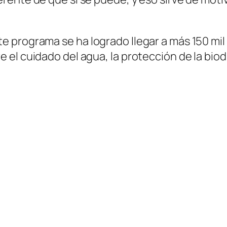
 programa se ha logrado llegar a más 150 mil
el cuidado del agua, la protección de la biodi