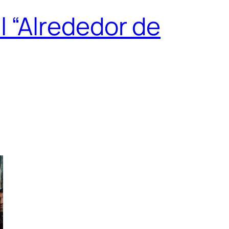
 “Alrededor de