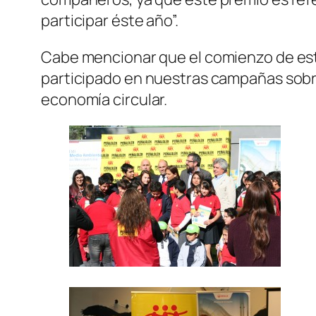
participar éste año”.
Cabe mencionar que el comienzo de este
participado en nuestras campañas sobre 
economía circular.