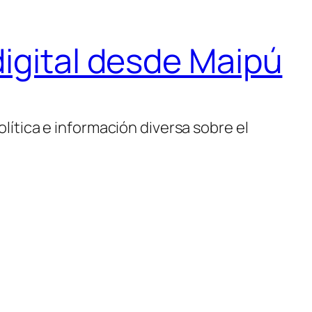
igital desde Maipú
lítica e información diversa sobre el