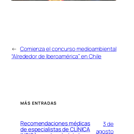
←
Comienza el concurso medioambiental
“Alrededor de Iberoamérica” en Chile
MÁS ENTRADAS
Recomendaciones médicas
3 de
de especialistas de CLÍNICA
agosto