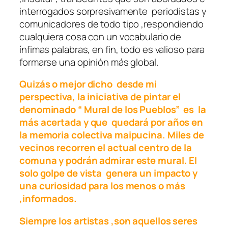
interrogados sorpresivamente periodistas y
comunicadores de todo tipo ,respondiendo
cualquiera cosa con un vocabulario de
ínfimas palabras, en fin, todo es valioso para
formarse una opinión más global.
Quizás o mejor dicho desde mi
perspectiva, la iniciativa de pintar el
denominado “ Mural de los Pueblos” es la
más acertada y que quedará por años en
la memoria colectiva maipucina. Miles de
vecinos recorren el actual centro de la
comuna y podrán admirar este mural. El
solo golpe de vista genera un impacto y
una curiosidad para los menos o más
,informados.
Siempre los artistas ,son aquellos seres