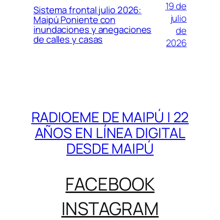
19 de
Sistema frontal julio 2026:
julio
Maipú Poniente con
inundaciones y anegaciones
de
de calles y casas
2026
RADIOEME DE MAIPÚ | 22
AÑOS EN LÍNEA DIGITAL
DESDE MAIPÚ
FACEBOOK
INSTAGRAM