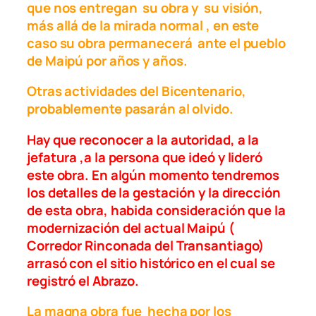
que nos entregan su obra y su visión,
más allá de la mirada normal , en este
caso su obra permanecerá ante el pueblo
de Maipú por años y años.
Otras actividades del Bicentenario,
probablemente pasarán al olvido.
Hay que reconocer a la autoridad, a la
jefatura ,a la persona que ideó y lideró
este obra. En algún momento tendremos
los detalles de la gestación y la dirección
de esta obra, habida consideración que la
modernización del actual Maipú (
Corredor Rinconada del Transantiago)
arrasó con el sitio histórico en el cual se
registró el Abrazo.
La magna obra fue hecha por los