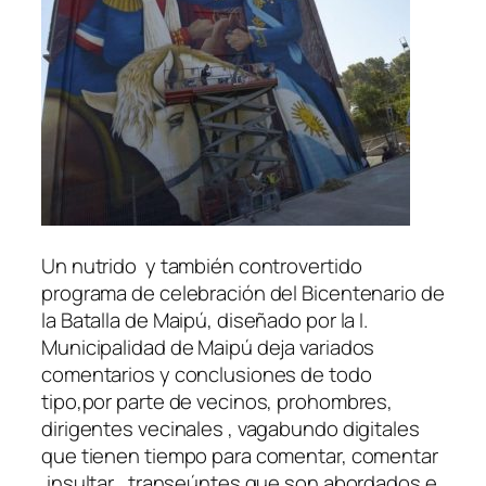
Un nutrido y también controvertido
programa de celebración del Bicentenario de
la Batalla de Maipú, diseñado por la I.
Municipalidad de Maipú deja variados
comentarios y conclusiones de todo
tipo,por parte de vecinos, prohombres,
dirigentes vecinales , vagabundo digitales
que tienen tiempo para comentar, comentar
,insultar , transeúntes que son abordados e