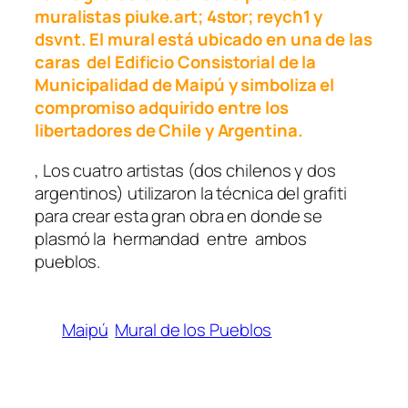
muralistas piuke.art; 4stor; reych1 y
dsvnt. El mural está ubicado en una de las
caras del Edificio Consistorial de la
Municipalidad de Maipú y simboliza el
compromiso adquirido entre los
libertadores de Chile y Argentina.
, Los cuatro artistas (dos chilenos y dos
argentinos) utilizaron la técnica del grafiti
para crear esta gran obra en donde se
plasmó la hermandad entre ambos
pueblos.
Maipú
Mural de los Pueblos