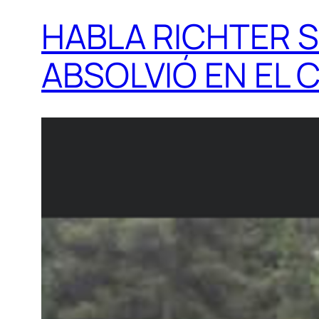
HABLA RICHTER S
ABSOLVIÓ EN EL