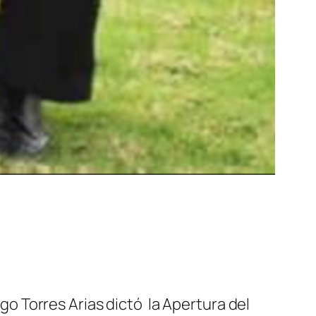
go Torres Arias dictó la Apertura del