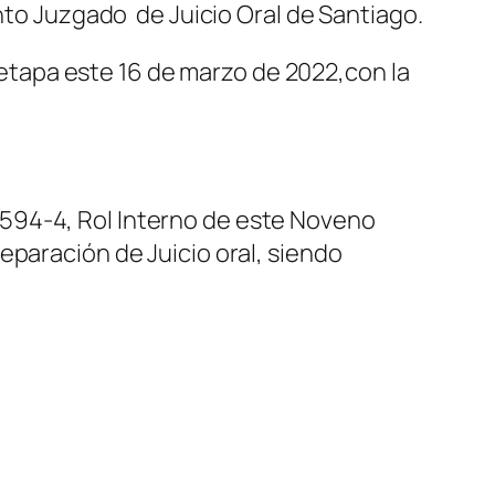
into Juzgado de Juicio Oral de Santiago.
a etapa este 16 de marzo de 2022,con la
594-4, Rol Interno de este Noveno
eparación de Juicio oral, siendo