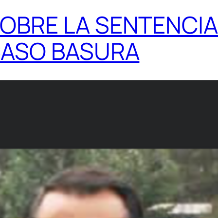
OBRE LA SENTENCIA
 CASO BASURA