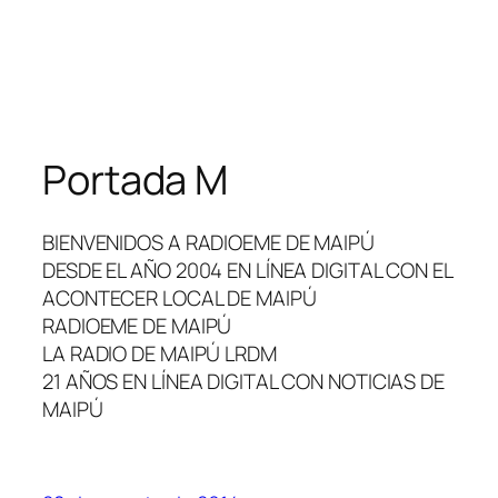
Portada M
BIENVENIDOS A RADIOEME DE MAIPÚ
DESDE EL AÑO 2004 EN LÍNEA DIGITAL CON EL
ACONTECER LOCAL DE MAIPÚ
RADIOEME DE MAIPÚ
LA RADIO DE MAIPÚ LRDM
21 AÑOS EN LÍNEA DIGITAL CON NOTICIAS DE
MAIPÚ