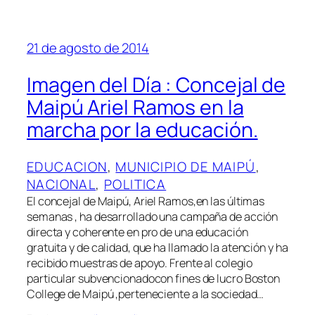
21 de agosto de 2014
Imagen del Día : Concejal de
Maipú Ariel Ramos en la
marcha por la educación.
EDUCACION
, 
MUNICIPIO DE MAIPÚ
, 
NACIONAL
, 
POLITICA
El concejal de Maipú, Ariel Ramos,en las últimas
semanas , ha desarrollado una campaña de acción
directa y coherente en pro de una educación
gratuita y de calidad, que ha llamado la atención y ha
recibido muestras de apoyo. Frente al colegio
particular subvencionadocon fines de lucro Boston
College de Maipú ,perteneciente a la sociedad…