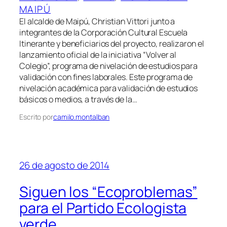
MAIPÚ
El alcalde de Maipú, Christian Vittori junto a
integrantes de la Corporación Cultural Escuela
Itinerante y beneficiarios del proyecto, realizaron el
lanzamiento oficial de la iniciativa “Volver al
Colegio”, programa de nivelación de estudios para
validación con fines laborales. Este programa de
nivelación académica para validación de estudios
básicos o medios, a través de la…
Escrito por
camilo.montalban
26 de agosto de 2014
Siguen los “Ecoproblemas”
para el Partido Ecologista
verde